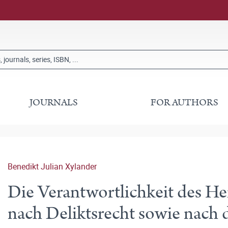
JOURNALS
FOR AUTHORS
Benedikt Julian Xylander
Die Verantwortlichkeit des He
nach Deliktsrecht sowie nach