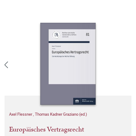
Axel Flessner
,
Thomas Kadner Graziano (ed.)
Europäisches Vertragsrecht