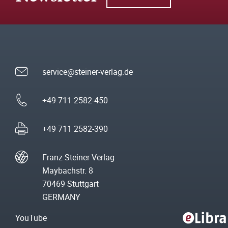
service@steiner-verlag.de
+49 711 2582-450
+49 711 2582-390
Franz Steiner Verlag
Maybachstr. 8
70469 Stuttgart
GERMANY
YouTube