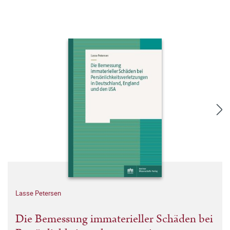
Lasse Petersen
Die Bemessung immaterieller Schäden bei