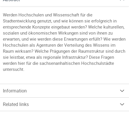
Werden Hochschulen und Wissenschaft für die
Stadtentwicklung genutzt, und wie können sie erfolgreich in
entsprechende Konzepte eingebaut werden? Welche kulturellen,
sozialen und ökonomischen Wirkungen sind von ihnen zu
erwarten, und wie werden diese Erwartungen erfüllt? Wie werden
Hochschulen als Agenturen der Verteilung des Wissens im
Raum wirksam? Welche Prägungen der Raumstruktur sind durch
sie leistbar, etwa als regionale Infrastruktur? Diese Fragen
werden hier für die sachsenanhaltischen Hochschulstädte
untersucht.
Information
Related links