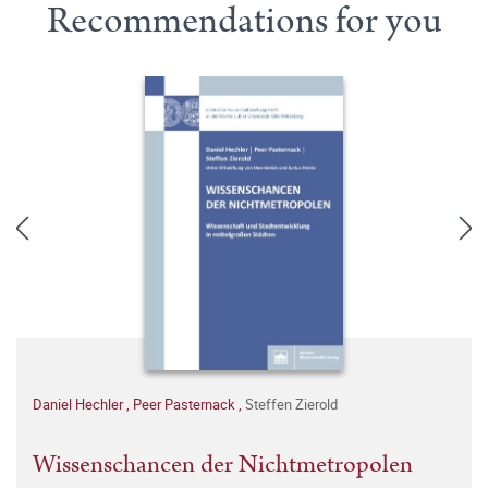
Recommendations for you
Daniel Hechler
,
Peer Pasternack
,
Steffen Zierold
Wissenschancen der Nichtmetropolen