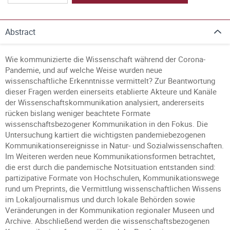
Abstract
Wie kommunizierte die Wissenschaft während der Corona-
Pandemie, und auf welche Weise wurden neue
wissenschaftliche Erkenntnisse vermittelt? Zur Beantwortung
dieser Fragen werden einerseits etablierte Akteure und Kanäle
der Wissenschaftskommunikation analysiert, andererseits
rücken bislang weniger beachtete Formate
wissenschaftsbezogener Kommunikation in den Fokus. Die
Untersuchung kartiert die wichtigsten pandemiebezogenen
Kommunikationsereignisse in Natur- und Sozialwissenschaften.
Im Weiteren werden neue Kommunikationsformen betrachtet,
die erst durch die pandemische Notsituation entstanden sind:
partizipative Formate von Hochschulen, Kommunikationswege
rund um Preprints, die Vermittlung wissenschaftlichen Wissens
im Lokaljournalismus und durch lokale Behörden sowie
Veränderungen in der Kommunikation regionaler Museen und
Archive. Abschließend werden die wissenschaftsbezogenen