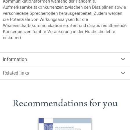
Kommunikationsformen während der Pandemie,
Aufmerksamkeitskonkurrenzen zwischen den Disziplinen sowie
verschiedene Sprecherrollen herausgearbeitet. Zudem werden
die Potenziale von Wirkungsanalysen für die
Wissenschaftskommunikation erörtert und daraus resultierende
Konsequenzen für ihre Verankerung in der Hochschullehre
diskutiert.
Information
Related links
Recommendations for you