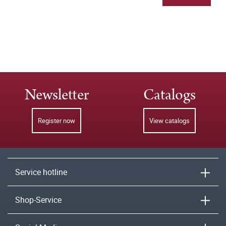
Newsletter
Catalogs
Register now
View catalogs
Service hotline
Shop-Service