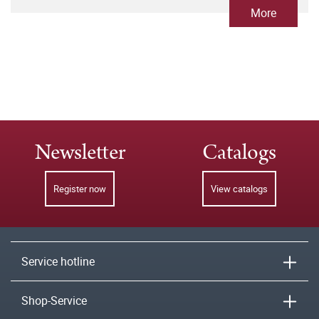
More
Newsletter
Catalogs
Register now
View catalogs
Service hotline
Shop-Service