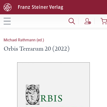
Michael Rathmann (ed.)
Orbis Terrarum 20 (2022)