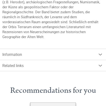
(z.B. Herodot), archäologischen Fragestellungen, Numismatik,
der Küste als geopolitischem Faktor oder der
Regionalgeschichte. Der Band bietet zudem Studien, die
räumlich in Südfrankreich, der Levante und dem
vorderasiatischen Raum angesiedelt sind. Schließlich enthält
der Orbis Terrarum einen umfangreichen Literaturteil mit
Rezensionen von Neuerscheinungen zur historischen
Geographie der Alten Welt.
Information
Related links
Recommendations for you