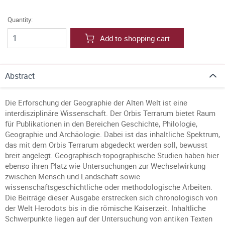
Quantity:
Add to shopping cart
Abstract
Die Erforschung der Geographie der Alten Welt ist eine
interdisziplinäre Wissenschaft. Der Orbis Terrarum bietet Raum
für Publikationen in den Bereichen Geschichte, Philologie,
Geographie und Archäologie. Dabei ist das inhaltliche Spektrum,
das mit dem Orbis Terrarum abgedeckt werden soll, bewusst
breit angelegt. Geographisch-topographische Studien haben hier
ebenso ihren Platz wie Untersuchungen zur Wechselwirkung
zwischen Mensch und Landschaft sowie
wissenschaftsgeschichtliche oder methodologische Arbeiten.
Die Beiträge dieser Ausgabe erstrecken sich chronologisch von
der Welt Herodots bis in die römische Kaiserzeit. Inhaltliche
Schwerpunkte liegen auf der Untersuchung von antiken Texten