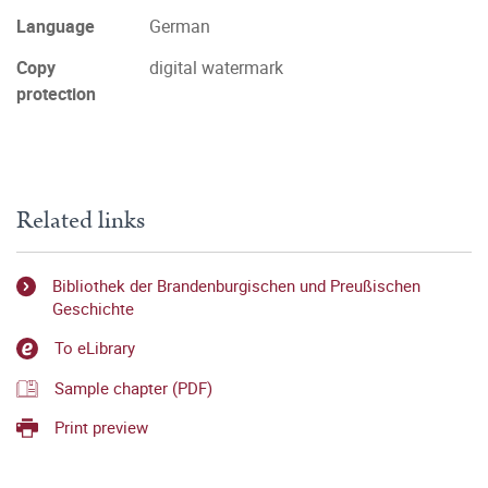
Language
German
Copy
digital watermark
protection
Related links
Bibliothek der Brandenburgischen und Preußischen
Geschichte
To eLibrary
Sample chapter (PDF)
Print preview