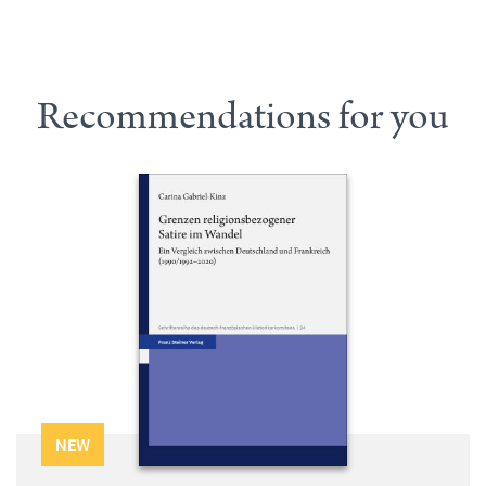
Recommendations for you
NEW