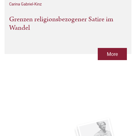
Carina Gabriel-Kinz
Grenzen religionsbezogener Satire im
Wandel
More