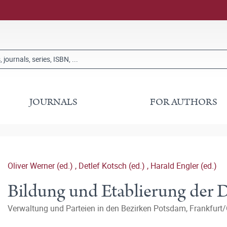
JOURNALS
FOR AUTHORS
Oliver Werner (ed.)
,
Detlef Kotsch (ed.)
,
Harald Engler (ed.)
Bildung und Etablierung der
Verwaltung und Parteien in den Bezirken Potsdam, Frankfurt