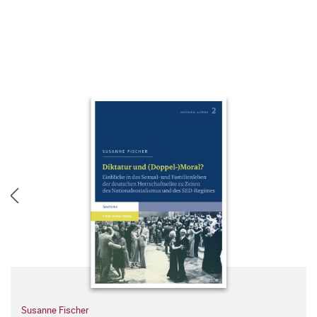
Susanne Fischer