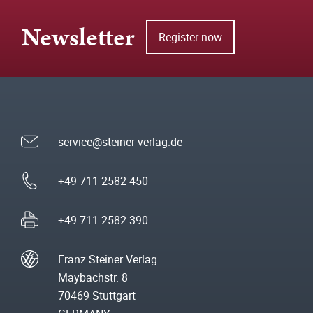
Newsletter
Register now
service@steiner-verlag.de
+49 711 2582-450
+49 711 2582-390
Franz Steiner Verlag
Maybachstr. 8
70469 Stuttgart