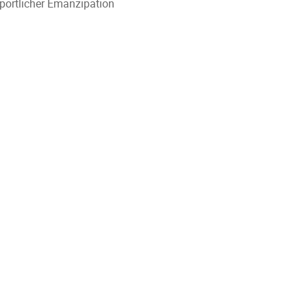
sportlicher Emanzipation