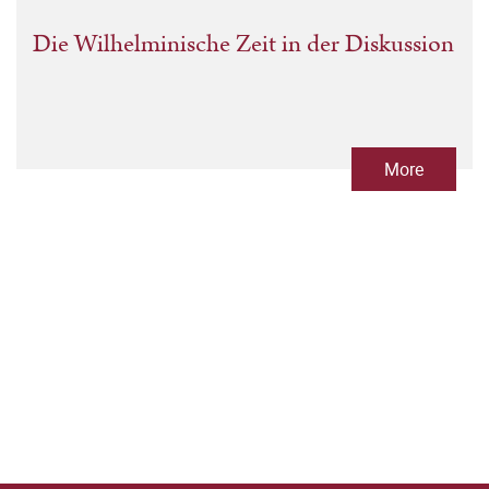
Die Wilhelminische Zeit in der Diskussion
More