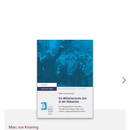
Marc von Knorring