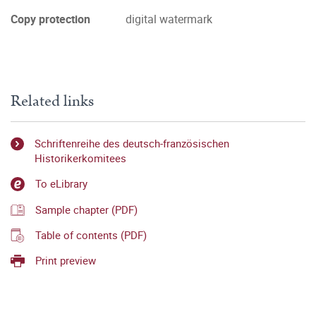
Copy protection
digital watermark
Related links
Schriftenreihe des deutsch-französischen
Historikerkomitees
To eLibrary
Sample chapter (PDF)
Table of contents (PDF)
Print preview