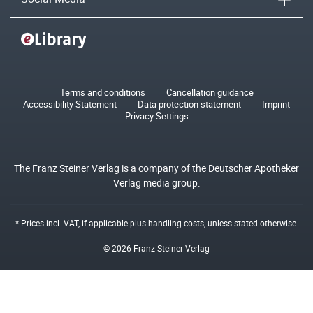
Terms and conditions
Cancellation guidance
Accessibility Statement
Data protection statement
Imprint
Privacy Settings
The Franz Steiner Verlag is a company of the Deutscher Apotheker
Verlag media group.
* Prices incl. VAT, if applicable plus
handling costs
, unless stated otherwise.
© 2026 Franz Steiner Verlag