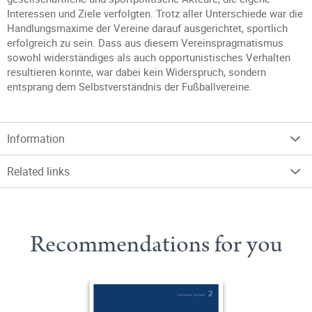
Interessen und Ziele verfolgten. Trotz aller Unterschiede war die
Handlungsmaxime der Vereine darauf ausgerichtet, sportlich
erfolgreich zu sein. Dass aus diesem Vereinspragmatismus
sowohl widerständiges als auch opportunistisches Verhalten
resultieren konnte, war dabei kein Widerspruch, sondern
entsprang dem Selbstverständnis der Fußballvereine.
Information
Related links
Recommendations for you