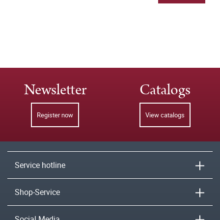
Newsletter
Catalogs
Register now
View catalogs
Service hotline
Shop-Service
Social Media