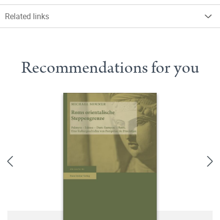
Related links
Recommendations for you