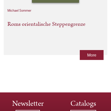
Michael Sommer
Roms orientalische Steppengrenze
More
Newsletter
Catalogs