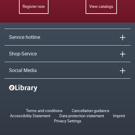
Register now
View catalogs
Service hotline
Shop-Service
Social Media
Terms and conditions
Cancellation guidance
Accessibility Statement
Data protection statement
Imprint
Privacy Settings