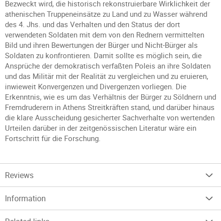
Bezweckt wird, die historisch rekonstruierbare Wirklichkeit der
athenischen Truppeneinsätze zu Land und zu Wasser während
des 4. Jhs. und das Verhalten und den Status der dort
verwendeten Soldaten mit dem von den Rednern vermittelten
Bild und ihren Bewertungen der Bürger und Nicht-Bürger als
Soldaten zu konfrontieren. Damit sollte es möglich sein, die
Ansprüche der demokratisch verfaßten Poleis an ihre Soldaten
und das Militär mit der Realität zu vergleichen und zu eruieren,
inwieweit Konvergenzen und Divergenzen vorliegen. Die
Erkenntnis, wie es um das Verhältnis der Bürger zu Söldnern und
Fremdruderern in Athens Streitkräften stand, und darüber hinaus
die klare Ausscheidung gesicherter Sachverhalte von wertenden
Urteilen darüber in der zeitgenössischen Literatur wäre ein
Fortschritt für die Forschung.
Reviews
Information