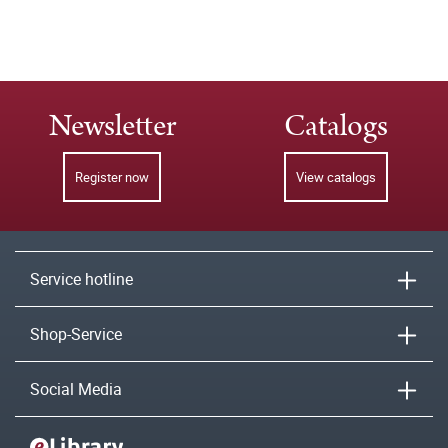
Newsletter
Catalogs
Register now
View catalogs
Service hotline
Shop-Service
Social Media