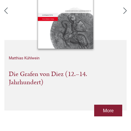
Matthias Kühlwein
Die Grafen von Diez (12.–14.
Jahrhundert)
More