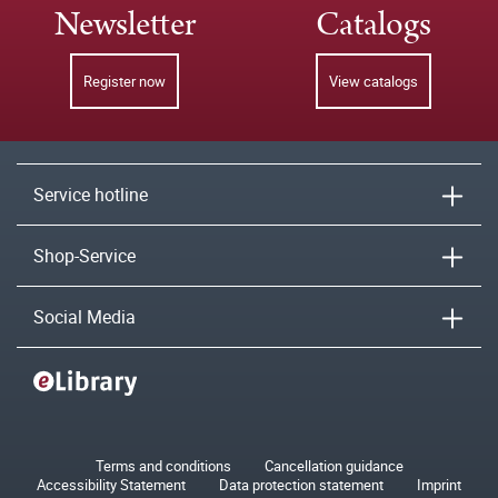
Newsletter
Catalogs
Register now
View catalogs
Service hotline
Shop-Service
Social Media
Terms and conditions
Cancellation guidance
Accessibility Statement
Data protection statement
Imprint