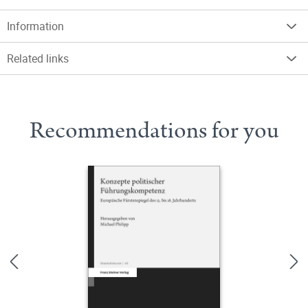
Information
Related links
Recommendations for you