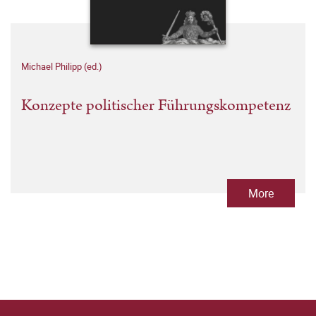
Michael Philipp (ed.)
Konzepte politischer Führungskompetenz
More