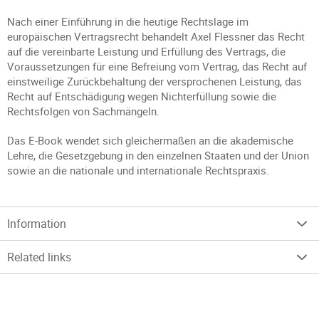
Nach einer Einführung in die heutige Rechtslage im
europäischen Vertragsrecht behandelt Axel Flessner das Recht
auf die vereinbarte Leistung und Erfüllung des Vertrags, die
Voraussetzungen für eine Befreiung vom Vertrag, das Recht auf
einstweilige Zurückbehaltung der versprochenen Leistung, das
Recht auf Entschädigung wegen Nichterfüllung sowie die
Rechtsfolgen von Sachmängeln.
Das E-Book wendet sich gleichermaßen an die akademische
Lehre, die Gesetzgebung in den einzelnen Staaten und der Union
sowie an die nationale und internationale Rechtspraxis.
Information
Related links