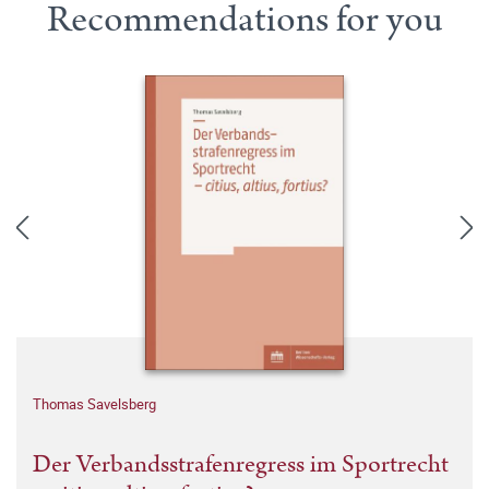
Recommendations for you
Thomas Savelsberg
Der Verbandsstrafenregress im Sportrecht