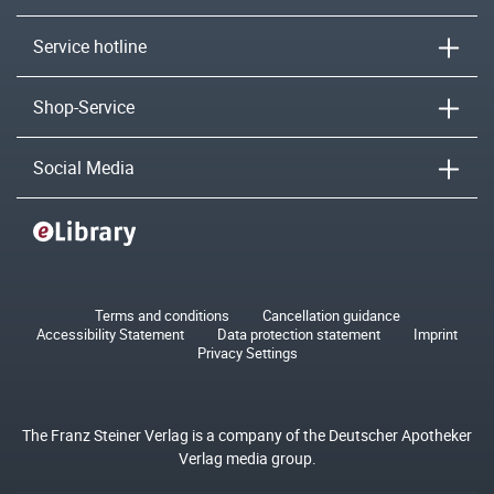
Service hotline
Shop-Service
Social Media
Terms and conditions
Cancellation guidance
Accessibility Statement
Data protection statement
Imprint
Privacy Settings
The Franz Steiner Verlag is a company of the Deutscher Apotheker
Verlag media group.