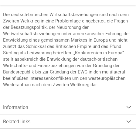
Die deutsch-britischen Wirtschaftsbeziehungen sind nach dem
Zweiten Weltkrieg in eine Problemlage eingebettet, die Fragen
der Besatzungspolitik, der Neuordnung der
Weltwirtschaftsbeziehungen unter amerikanischer Führung, der
Entwicklung eines gemeinsamen Marktes in Europa und nicht
zuletzt das Schicksal des Britischen Empire und des Pfund
Sterling als Leitwährung betreffen. „Konkurrenten in Europa“
stellt aspektreich die Entwicklung der deutsch-britischen
Wirtschafts- und Finanzbeziehungen von der Gründung der
Bundesrepublik bis zur Gründung der EWG in den multilateral
beeinflußten Interessenkonflikten um den westeuropäischen
Wiederaufbau nach dem Zweiten Weltkrieg dar.
Information
Related links