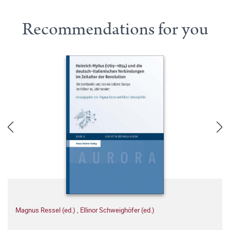
Recommendations for you
Magnus Ressel (ed.)
,
Ellinor Schweighöfer (ed.)