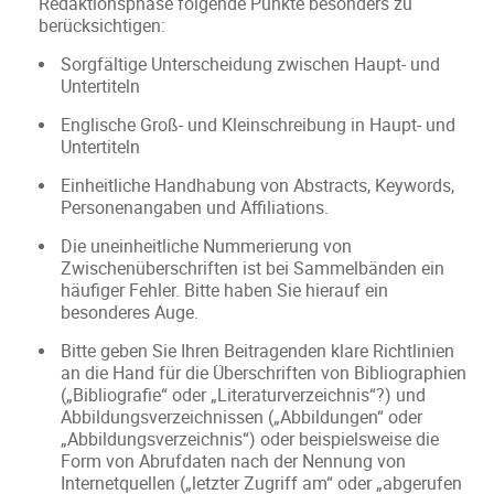
Redaktionsphase folgende Punkte besonders zu
berücksichtigen:
Sorgfältige Unterscheidung zwischen Haupt- und
Untertiteln
Englische Groß- und Kleinschreibung in Haupt- und
Untertiteln
Einheitliche Handhabung von Abstracts, Keywords,
Personenangaben und Affiliations.
Die uneinheitliche Nummerierung von
Zwischenüberschriften ist bei Sammelbänden ein
häufiger Fehler. Bitte haben Sie hierauf ein
besonderes Auge.
Bitte geben Sie Ihren Beitragenden klare Richtlinien
an die Hand für die Überschriften von Bibliographien
(„Bibliografie“ oder „Literaturverzeichnis“?) und
Abbildungsverzeichnissen („Abbildungen“ oder
„Abbildungsverzeichnis“) oder beispielsweise die
Form von Abrufdaten nach der Nennung von
Internetquellen („letzter Zugriff am“ oder „abgerufen