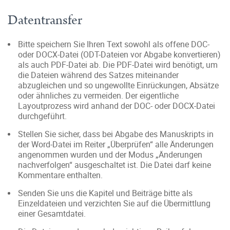
Datentransfer
Bitte speichern Sie Ihren Text sowohl als offene DOC-
oder DOCX-Datei (ODT-Dateien vor Abgabe konvertieren)
als auch PDF-Datei ab. Die PDF-Datei wird benötigt, um
die Dateien während des Satzes miteinander
abzugleichen und so ungewollte Einrückungen, Absätze
oder ähnliches zu vermeiden. Der eigentliche
Layoutprozess wird anhand der DOC- oder DOCX-Datei
durchgeführt.
Stellen Sie sicher, dass bei Abgabe des Manuskripts in
der Word-Datei im Reiter „Überprüfen“ alle Änderungen
angenommen wurden und der Modus „Änderungen
nachverfolgen“ ausgeschaltet ist. Die Datei darf keine
Kommentare enthalten.
Senden Sie uns die Kapitel und Beiträge bitte als
Einzeldateien und verzichten Sie auf die Übermittlung
einer Gesamtdatei.