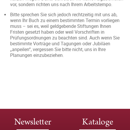
vor, sondern richten uns nach Ihrem Arbeitstempo.
Bitte sprechen Sie sich jedoch rechtzeitig mit uns ab,
wenn Ihr Buch zu einem bestimmten Termin vorliegen
muss – sei es, weil geldgebende Stiftungen Ihnen
Fristen gesetzt haben oder weil Vorschriften in
Prüfungsordnungen zu beachten sind. Auch wenn Sie
bestimmte Vorträge und Tagungen oder Jubiläen
„anpeilen“, vergessen Sie bitte nicht, uns in Ihre
Planungen einzubeziehen.
Newsletter
Kataloge