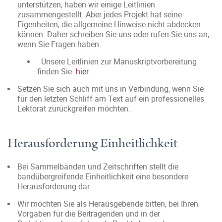
unterstützen, haben wir einige Leitlinien
zusammengestellt. Aber jedes Projekt hat seine
Eigenheiten, die allgemeine Hinweise nicht abdecken
können. Daher schreiben Sie uns oder rufen Sie uns an,
wenn Sie Fragen haben.
Unsere Leitlinien zur Manuskriptvorbereitung
finden Sie
hier
.
Setzen Sie sich auch mit uns in Verbindung, wenn Sie
für den letzten Schliff am Text auf ein professionelles
Lektorat zurückgreifen möchten.
Herausforderung Einheitlichkeit
Bei Sammelbänden und Zeitschriften stellt die
bandübergreifende Einheitlichkeit eine besondere
Herausforderung dar.
Wir möchten Sie als Herausgebende bitten, bei Ihren
Vorgaben für die Beitragenden und in der