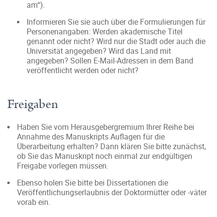
am“).
Informieren Sie sie auch über die Formulierungen für
Personenangaben: Werden akademische Titel
genannt oder nicht? Wird nur die Stadt oder auch die
Universität angegeben? Wird das Land mit
angegeben? Sollen E-Mail-Adressen in dem Band
veröffentlicht werden oder nicht?
Freigaben
Haben Sie vom Herausgebergremium Ihrer Reihe bei
Annahme des Manuskripts Auflagen für die
Überarbeitung erhalten? Dann klären Sie bitte zunächst,
ob Sie das Manuskript noch einmal zur endgültigen
Freigabe vorlegen müssen.
Ebenso holen Sie bitte bei Dissertationen die
Veröffentlichungserlaubnis der Doktormütter oder -väter
vorab ein.