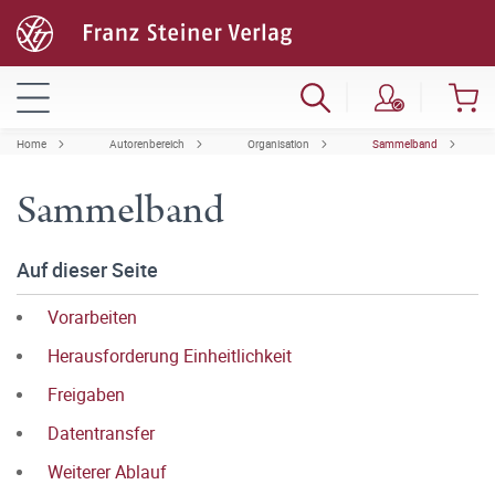
Home
Autorenbereich
Organisation
Sammelband
Sammelband
Auf dieser Seite
Vorarbeiten
Herausforderung Einheitlichkeit
Freigaben
Datentransfer
Weiterer Ablauf