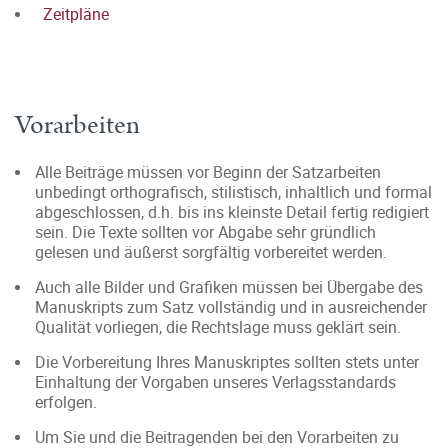
Zeitpläne
Vorarbeiten
Alle Beiträge müssen vor Beginn der Satzarbeiten
unbedingt orthografisch, stilistisch, inhaltlich und formal
abgeschlossen, d.h. bis ins kleinste Detail fertig redigiert
sein. Die Texte sollten vor Abgabe sehr gründlich
gelesen und äußerst sorgfältig vorbereitet werden.
Auch alle Bilder und Grafiken müssen bei Übergabe des
Manuskripts zum Satz vollständig und in ausreichender
Qualität vorliegen, die Rechtslage muss geklärt sein.
Die Vorbereitung Ihres Manuskriptes sollten stets unter
Einhaltung der Vorgaben unseres Verlagsstandards
erfolgen.
Um Sie und die Beitragenden bei den Vorarbeiten zu