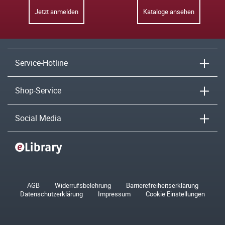
Jetzt anmelden
Kataloge ansehen
Service-Hotline
Shop-Service
Social Media
AGB
Widerrufsbelehrung
Barrierefreiheitserklärung
Datenschutzerklärung
Impressum
Cookie Einstellungen