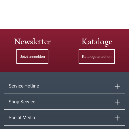
Newsletter
Kataloge
Jetzt anmelden
Kataloge ansehen
Service-Hotline
Shop-Service
Social Media