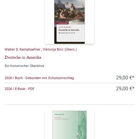
Walter D. Kamphoefner
,
Viktorija Bilic (Übers.)
Deutsche in Amerika
Ein historischer Überblick
29,00 €*
2026 | Buch - Gebunden mit Schutzumschlag
29,00 €*
2026 | E-Book - PDF