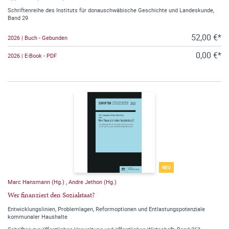
Schriftenreihe des Instituts für donauschwäbische Geschichte und Landeskunde,
Band 29
52,00 €*
2026 | Buch - Gebunden
0,00 €*
2026 | E-Book - PDF
NEU
Marc Hansmann (Hg.)
,
Andre Jethon (Hg.)
Wer finanziert den Sozialstaat?
Entwicklungslinien, Problemlagen, Reformoptionen und Entlastungspotenziale
kommunaler Haushalte