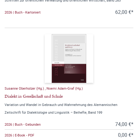
Schriften zur öffentlichen Verwaltung und öffentlichen Wirtschaft, Band 263
62,00 €*
2026 | Buch - Kartoniert
Susanne Oberholzer (Hg.)
,
Noemi Adam-Graf (Hg.)
Dialekt in Gesellschaft und Schule
Variation und Wandel in Gebrauch und Wahrnehmung des Alemannischen
Zeitschrift für Dialektologie und Linguistik – Beihefte, Band 199
74,00 €*
2026 | Buch - Gebunden
0,00 €*
2026 | E-Book - PDF