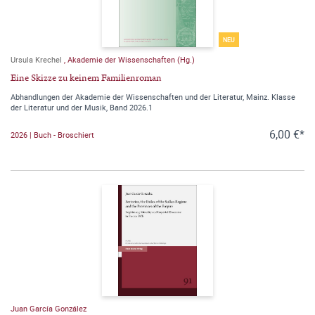
NEU
Ursula Krechel
,
Akademie der Wissenschaften (Hg.)
Eine Skizze zu keinem Familienroman
Abhandlungen der Akademie der Wissenschaften und der Literatur, Mainz. Klasse
der Literatur und der Musik, Band 2026.1
6,00 €*
2026 | Buch - Broschiert
Juan García González