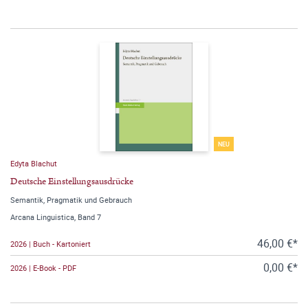
NEU
Edyta Blachut
Deutsche Einstellungsausdrücke
Semantik, Pragmatik und Gebrauch
Arcana Linguistica, Band 7
46,00 €*
2026 | Buch - Kartoniert
0,00 €*
2026 | E-Book - PDF