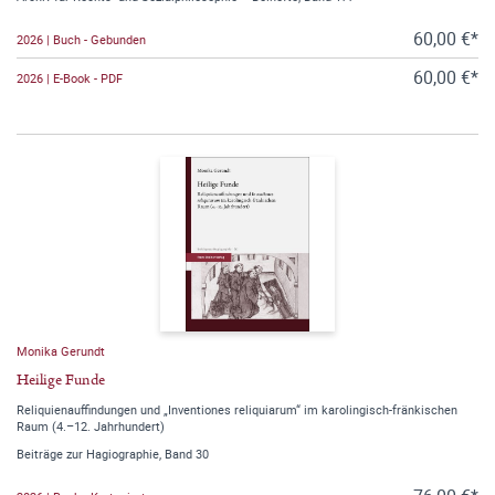
60,00 €*
2026 | Buch - Gebunden
60,00 €*
2026 | E-Book - PDF
Monika Gerundt
Heilige Funde
Reliquienauffindungen und „Inventiones reliquiarum“ im karolingisch-fränkischen
Raum (4.–12. Jahrhundert)
Beiträge zur Hagiographie, Band 30