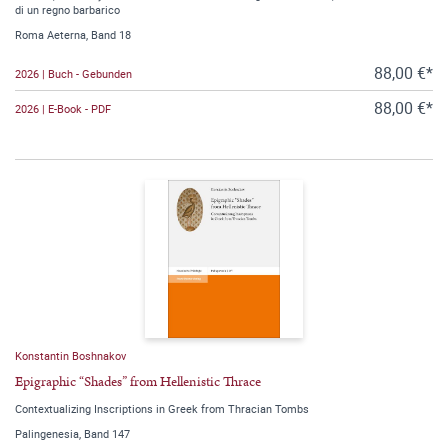
di un regno barbarico
Roma Aeterna, Band 18
88,00 €*
2026 | Buch - Gebunden
88,00 €*
2026 | E-Book - PDF
Konstantin Boshnakov
Epigraphic “Shades” from Hellenistic Thrace
Contextualizing Inscriptions in Greek from Thracian Tombs
Palingenesia, Band 147