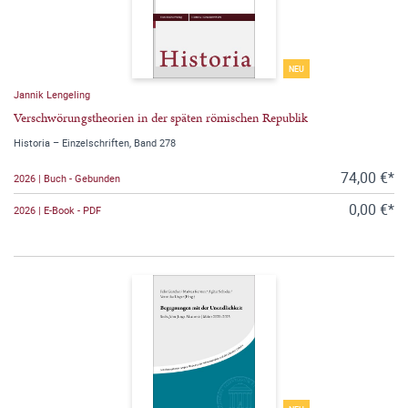
NEU
Jannik Lengeling
Verschwörungstheorien in der späten römischen Republik
Historia – Einzelschriften, Band 278
74,00 €*
2026 | Buch - Gebunden
0,00 €*
2026 | E-Book - PDF