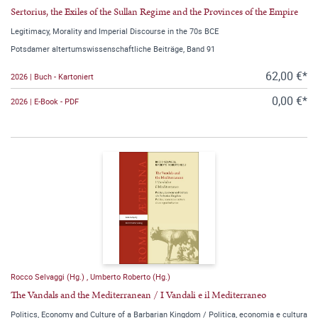
Sertorius, the Exiles of the Sullan Regime and the Provinces of the Empire
Legitimacy, Morality and Imperial Discourse in the 70s BCE
Potsdamer altertumswissenschaftliche Beiträge, Band 91
62,00 €*
2026 | Buch - Kartoniert
0,00 €*
2026 | E-Book - PDF
Rocco Selvaggi (Hg.)
,
Umberto Roberto (Hg.)
The Vandals and the Mediterranean / I Vandali e il Mediterraneo
Politics, Economy and Culture of a Barbarian Kingdom / Politica, economia e cultura