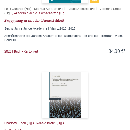
NEU
Felix Günther (Hg.)
,
Markus Kersten (Hg.)
,
Aglaia Schieke (Hg.)
,
Veronika Unger
(Hg.)
,
Akademie der Wissenschaften (Hg.)
Begegnungen mit der Unendlichkeit
Sechs Jahre Junge Akademie | Mainz 2020–2025
Schriftenreihe der Jungen Akademie der Wissenschaften und der Literatur | Mainz,
Band 10
34,00 €*
2026 | Buch - Kartoniert
Charlotte Coch (Hg.)
,
Ronald Röttel (Hg.)