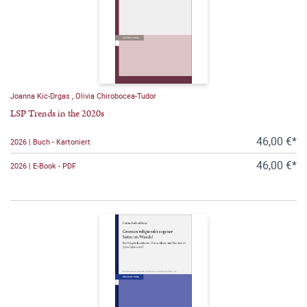
Joanna Kic-Drgas
,
Olivia Chirobocea-Tudor
LSP Trends in the 2020s
46,00 €*
2026 | Buch - Kartoniert
46,00 €*
2026 | E-Book - PDF