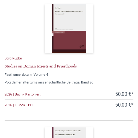
Jörg Rüpke
Studies on Roman Priests and Priesthoods
Fasti sacerdotum. Volume 4
Potsdamer altertumswissenschaftliche Beiträge, Band 90
50,00 €*
2026 | Buch - Kartoniert
50,00 €*
2026 | E-Book - PDF