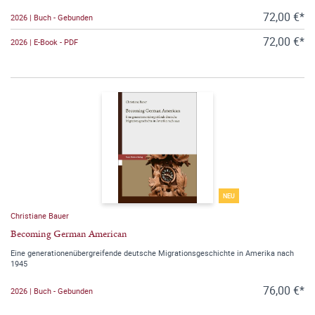
72,00 €*
2026 | Buch - Gebunden
72,00 €*
2026 | E-Book - PDF
NEU
Christiane Bauer
Becoming German American
Eine generationenübergreifende deutsche Migrationsgeschichte in Amerika nach
1945
76,00 €*
2026 | Buch - Gebunden