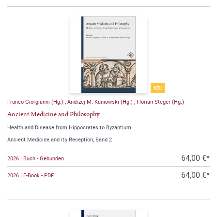
NEU
Franco Giorgianni (Hg.)
,
Andrzej M. Kaniowski (Hg.)
,
Florian Steger (Hg.)
Ancient Medicine and Philosophy
Health and Disease from Hippocrates to Byzantium
Ancient Medicine and its Reception, Band 2
64,00 €*
2026 | Buch - Gebunden
64,00 €*
2026 | E-Book - PDF