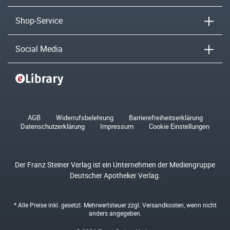
Shop-Service
Social Media
AGB
Widerrufsbelehrung
Barrierefreiheitserklärung
Datenschutzerklärung
Impressum
Cookie Einstellungen
Der Franz Steiner Verlag ist ein Unternehmen der Mediengruppe
Deutscher Apotheker Verlag.
* Alle Preise inkl. gesetzl. Mehrwertsteuer zzgl.
Versandkosten
, wenn nicht
anders angegeben.