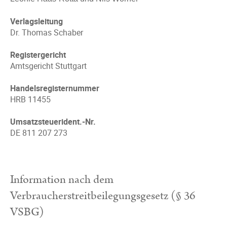
Verlagsleitung
Dr. Thomas Schaber
Registergericht
Amtsgericht Stuttgart
Handelsregisternummer
HRB 11455
Umsatzsteuerident.-Nr.
DE 811 207 273
Information nach dem
Verbraucherstreitbeilegungsgesetz (§ 36
VSBG)