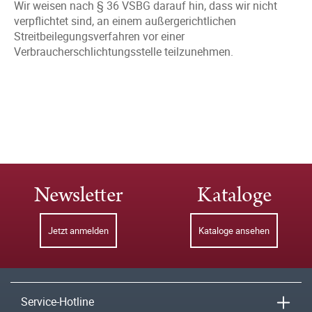
Wir weisen nach § 36 VSBG darauf hin, dass wir nicht
verpflichtet sind, an einem außergerichtlichen
Streitbeilegungsverfahren vor einer
Verbraucherschlichtungsstelle teilzunehmen.
Newsletter
Kataloge
Jetzt anmelden
Kataloge ansehen
Service-Hotline