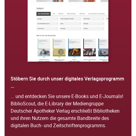
Stöbern Sie durch unser digitales Verlagsprogramm
...
... und entdecken Sie unsere E-Books und E-Journals!
BiblioScout, d
ie E-
Library der Mediengruppe
Deutscher Apotheker Verlag erschließt Bibliotheken
und ihren Nutzern die gesamte Bandbreite des
digitalen Buch- und Zeitschriftenprogramms.