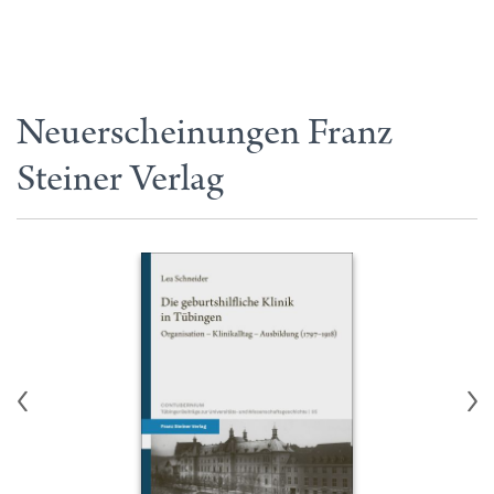
Neuerscheinungen Franz
Steiner Verlag