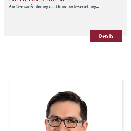
Ansätze zur Änderung der Grundbesitzverteilung...
Details