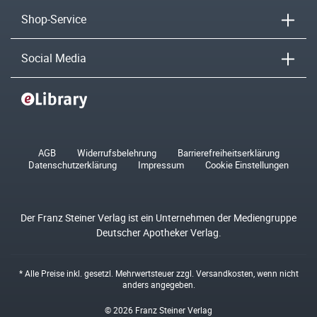
Shop-Service
Social Media
AGB
Widerrufsbelehrung
Barrierefreiheitserklärung
Datenschutzerklärung
Impressum
Cookie Einstellungen
Der Franz Steiner Verlag ist ein Unternehmen der Mediengruppe
Deutscher Apotheker Verlag.
* Alle Preise inkl. gesetzl. Mehrwertsteuer zzgl.
Versandkosten
, wenn nicht
anders angegeben.
© 2026 Franz Steiner Verlag