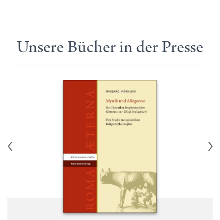
Unsere Bücher in der Presse