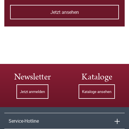
Jetzt ansehen
Newsletter
Kataloge
Jetzt anmelden
Kataloge ansehen
Service-Hotline