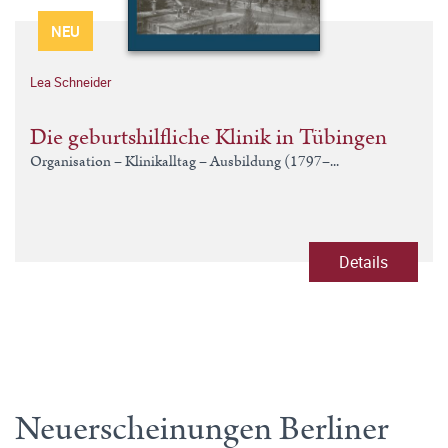
NEU
Lea Schneider
Die geburtshilfliche Klinik in Tübingen
Organisation – Klinikalltag – Ausbildung (1797–...
Details
Neuerscheinungen Berliner