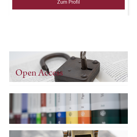
Zum Profil
Open Access