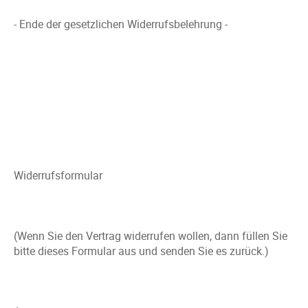
- Ende der gesetzlichen Widerrufsbelehrung -
Widerrufsformular
(Wenn Sie den Vertrag widerrufen wollen, dann füllen Sie
bitte dieses Formular aus und senden Sie es zurück.)