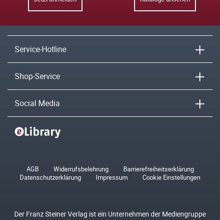
Service-Hotline
Shop-Service
Social Media
AGB
Widerrufsbelehrung
Barrierefreiheitserklärung
Datenschutzerklärung
Impressum
Cookie Einstellungen
Der Franz Steiner Verlag ist ein Unternehmen der Mediengruppe