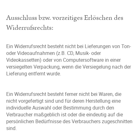
Ausschluss bzw. vorzeitiges Erlöschen des
Widerrufsrechts:
Ein Widerrufsrecht besteht nicht bei Lieferungen von Ton-
oder Videoaufnahmen (z.B. CD, Musik- oder
Videokassetten) oder von Computersoftware in einer
versiegelten Verpackung, wenn die Versiegelung nach der
Lieferung entfernt wurde.
Ein Widerrufsrecht besteht ferner nicht bei Waren, die
nicht vorgefertigt sind und für deren Herstellung eine
individuelle Auswahl oder Bestimmung durch den
Verbraucher maßgeblich ist oder die eindeutig auf die
persönlichen Bedürfnisse des Verbrauchers zugeschnitten
sind.