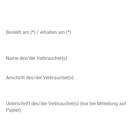
Bestellt am (*) / erhalten am (*):
Name des/der Verbraucher(s):
Anschrift des/der Verbraucher(s):
Unterschrift des/der Verbraucher(s) (nur bei Mitteilung auf
Papier):