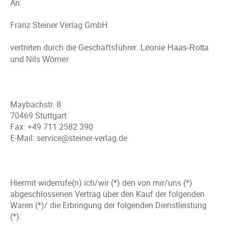
An:
Franz Steiner Verlag GmbH
vertreten durch die Geschäftsführer:
Leonie Haas-Rotta
und Nils Wörner
Maybachstr. 8
70469 Stuttgart
Fax: +49 711 2582 390
E-Mail: service@steiner-verlag.de
Hiermit widerrufe(n) ich/wir (*) den von mir/uns (*)
abgeschlossenen Vertrag über den Kauf der folgenden
Waren (*)/ die Erbringung der folgenden Dienstleistung
(*):