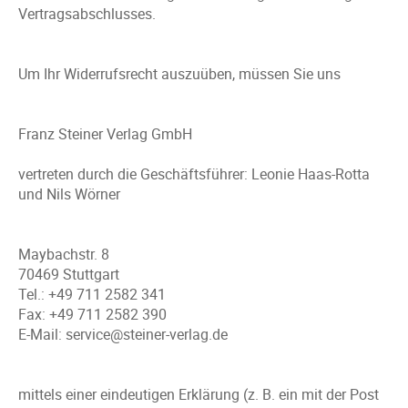
Vertragsabschlusses.
Um Ihr Widerrufsrecht auszuüben, müssen Sie uns
Franz Steiner Verlag GmbH
vertreten durch die Geschäftsführer: Leonie Haas-Rotta
und Nils Wörner
Maybachstr. 8
70469 Stuttgart
Tel.: +49 711 2582 341
Fax: +49 711 2582 390
E-Mail: service@steiner-verlag.de
mittels einer eindeutigen Erklärung (z. B. ein mit der Post