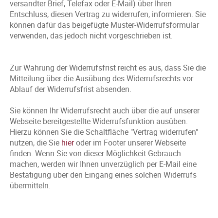
versandter Brief, Telefax oder E-Mail) über Ihren
Entschluss, diesen Vertrag zu widerrufen, informieren. Sie
können dafür das beigefügte Muster-Widerrufsformular
verwenden, das jedoch nicht vorgeschrieben ist.
Zur Wahrung der Widerrufsfrist reicht es aus, dass Sie die
Mitteilung über die Ausübung des Widerrufsrechts vor
Ablauf der Widerrufsfrist absenden.
Sie können Ihr Widerrufsrecht auch über die auf unserer
Webseite bereitgestellte Widerrufsfunktion ausüben.
Hierzu können Sie die Schaltfläche "Vertrag widerrufen"
nutzen, die Sie
hier
oder im Footer unserer Webseite
finden. Wenn Sie von dieser Möglichkeit Gebrauch
machen, werden wir Ihnen unverzüglich per E-Mail eine
Bestätigung über den Eingang eines solchen Widerrufs
übermitteln.