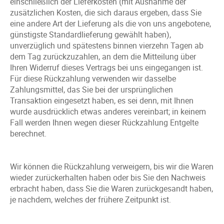
einschließlich der Lieferkosten (mit Ausnahme der
zusätzlichen Kosten, die sich daraus ergeben, dass Sie
eine andere Art der Lieferung als die von uns angebotene,
günstigste Standardlieferung gewählt haben),
unverzüglich und spätestens binnen vierzehn Tagen ab
dem Tag zurückzuzahlen, an dem die Mitteilung über
Ihren Widerruf dieses Vertrags bei uns eingegangen ist.
Für diese Rückzahlung verwenden wir dasselbe
Zahlungsmittel, das Sie bei der ursprünglichen
Transaktion eingesetzt haben, es sei denn, mit Ihnen
wurde ausdrücklich etwas anderes vereinbart; in keinem
Fall werden Ihnen wegen dieser Rückzahlung Entgelte
berechnet.
Wir können die Rückzahlung verweigern, bis wir die Waren
wieder zurückerhalten haben oder bis Sie den Nachweis
erbracht haben, dass Sie die Waren zurückgesandt haben,
je nachdem, welches der frühere Zeitpunkt ist.