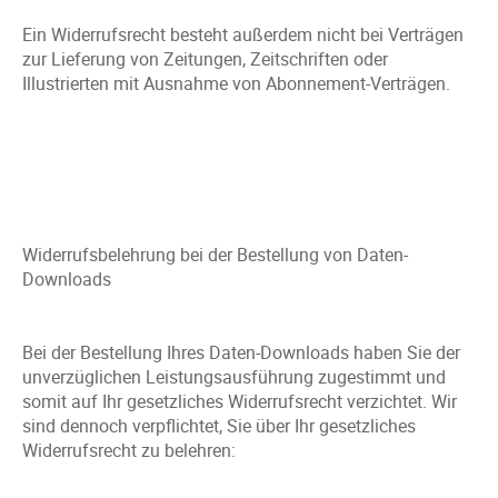
Ein Widerrufsrecht besteht außerdem nicht bei Verträgen
zur Lieferung von Zeitungen, Zeitschriften oder
Illustrierten mit Ausnahme von Abonnement-Verträgen.
Widerrufsbelehrung bei der Bestellung von Daten-
Downloads
Bei der Bestellung Ihres Daten-Downloads haben Sie der
unverzüglichen Leistungsausführung zugestimmt und
somit auf Ihr gesetzliches Widerrufsrecht verzichtet. Wir
sind dennoch verpflichtet, Sie über Ihr gesetzliches
Widerrufsrecht zu belehren: