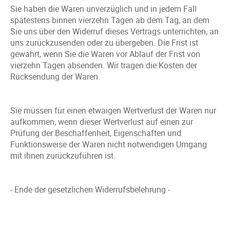
Sie haben die Waren unverzüglich und in jedem Fall
spätestens binnen vierzehn Tagen ab dem Tag, an dem
Sie uns über den Widerruf dieses Vertrags unterrichten, an
uns zurückzusenden oder zu übergeben. Die Frist ist
gewahrt, wenn Sie die Waren vor Ablauf der Frist von
vierzehn Tagen absenden. Wir tragen die Kosten der
Rücksendung der Waren.
Sie müssen für einen etwaigen Wertverlust der Waren nur
aufkommen, wenn dieser Wertverlust auf einen zur
Prüfung der Beschaffenheit, Eigenschaften und
Funktionsweise der Waren nicht notwendigen Umgang
mit ihnen zurückzuführen ist.
- Ende der gesetzlichen Widerrufsbelehrung -