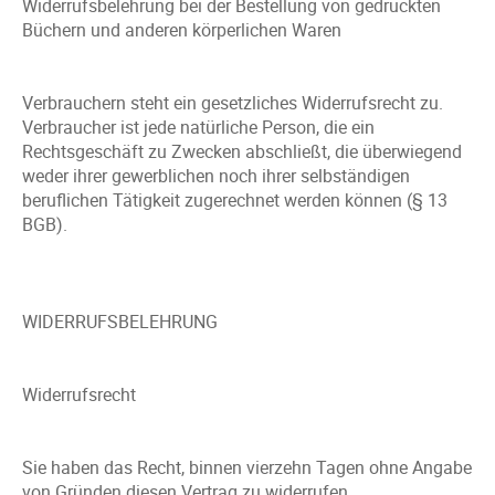
Widerrufsbelehrung bei der Bestellung von gedruckten
Büchern und anderen körperlichen Waren
Verbrauchern steht ein gesetzliches Widerrufsrecht zu.
Verbraucher ist jede natürliche Person, die ein
Rechtsgeschäft zu Zwecken abschließt, die überwiegend
weder ihrer gewerblichen noch ihrer selbständigen
beruflichen Tätigkeit zugerechnet werden können (§ 13
BGB).
WIDERRUFSBELEHRUNG
Widerrufsrecht
Sie haben das Recht, binnen vierzehn Tagen ohne Angabe
von Gründen diesen Vertrag zu widerrufen.