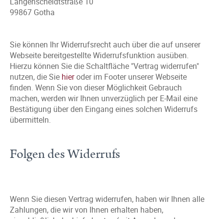
Langenscheidtstraße 10
99867 Gotha
Sie können Ihr Widerrufsrecht auch über die auf unserer
Webseite bereitgestellte Widerrufsfunktion ausüben.
Hierzu können Sie die Schaltfläche "Vertrag widerrufen"
nutzen, die Sie
hier
oder im Footer unserer Webseite
finden. Wenn Sie von dieser Möglichkeit Gebrauch
machen, werden wir Ihnen unverzüglich per E-Mail eine
Bestätigung über den Eingang eines solchen Widerrufs
übermitteln.
Folgen des Widerrufs
Wenn Sie diesen Vertrag widerrufen, haben wir Ihnen alle
Zahlungen, die wir von Ihnen erhalten haben,