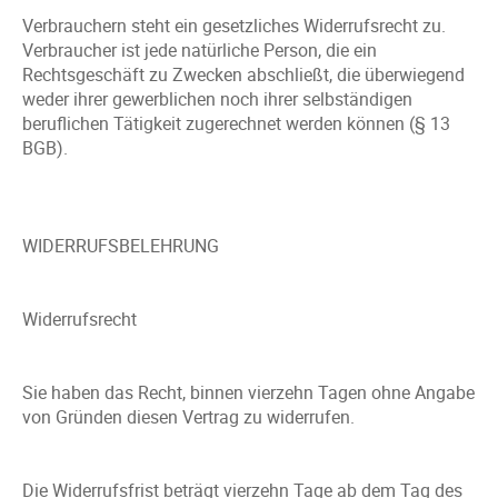
Verbrauchern steht ein gesetzliches Widerrufsrecht zu.
Verbraucher ist jede natürliche Person, die ein
Rechtsgeschäft zu Zwecken abschließt, die überwiegend
weder ihrer gewerblichen noch ihrer selbständigen
beruflichen Tätigkeit zugerechnet werden können (§ 13
BGB).
WIDERRUFSBELEHRUNG
Widerrufsrecht
Sie haben das Recht, binnen vierzehn Tagen ohne Angabe
von Gründen diesen Vertrag zu widerrufen.
Die Widerrufsfrist beträgt vierzehn Tage ab dem Tag des