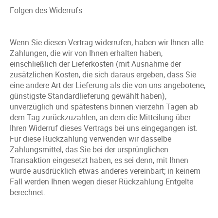
Folgen des Widerrufs
Wenn Sie diesen Vertrag widerrufen, haben wir Ihnen alle
Zahlungen, die wir von Ihnen erhalten haben,
einschließlich der Lieferkosten (mit Ausnahme der
zusätzlichen Kosten, die sich daraus ergeben, dass Sie
eine andere Art der Lieferung als die von uns angebotene,
günstigste Standardlieferung gewählt haben),
unverzüglich und spätestens binnen vierzehn Tagen ab
dem Tag zurückzuzahlen, an dem die Mitteilung über
Ihren Widerruf dieses Vertrags bei uns eingegangen ist.
Für diese Rückzahlung verwenden wir dasselbe
Zahlungsmittel, das Sie bei der ursprünglichen
Transaktion eingesetzt haben, es sei denn, mit Ihnen
wurde ausdrücklich etwas anderes vereinbart; in keinem
Fall werden Ihnen wegen dieser Rückzahlung Entgelte
berechnet.