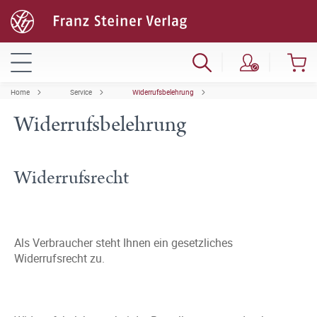
Home
Service
Widerrufsbelehrung
Widerrufsbelehrung
Widerrufsrecht
Als Verbraucher steht Ihnen ein gesetzliches
Widerrufsrecht zu.