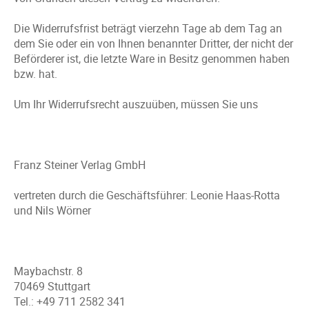
Die Widerrufsfrist beträgt vierzehn Tage ab dem Tag an
dem Sie oder ein von Ihnen benannter Dritter, der nicht der
Beförderer ist, die letzte Ware in Besitz genommen haben
bzw. hat.
Um Ihr Widerrufsrecht auszuüben, müssen Sie uns
Franz Steiner Verlag GmbH
vertreten durch die Geschäftsführer: Leonie Haas-Rotta
und Nils Wörner
Maybachstr. 8
70469 Stuttgart
Tel.: +49 711 2582 341