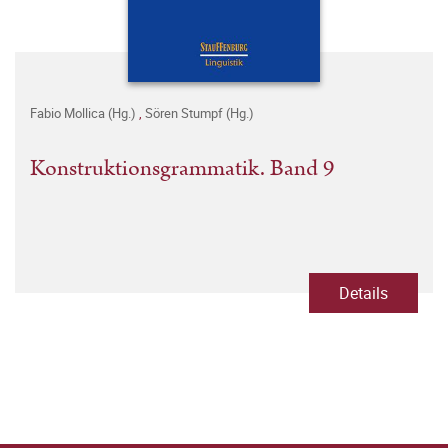
Fabio Mollica (Hg.)
,
Sören Stumpf (Hg.)
Konstruktionsgrammatik. Band 9
Details