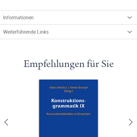
Informationen
Weiterführende Links
Empfehlungen für Sie