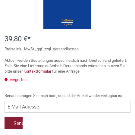
39,80 €*
Preise inkl. MwSt., ggf. zzgl. Versandkosten
Aktuell werden Bestellungen ausschließlich nach Deutschland geliefert.
Falls Sie eine Lieferung außerhalb Deutschlands wünschen, nutzen Sie
bitte unser
Kontaktformular
für eine Anfrage.
vergriffen
Benachrichtigen Sie mich bitte, sobald der Artikel wieder verfügbar ist:
Senden