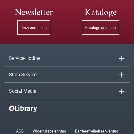
Newsletter
Kataloge
Jetzt anmelden
Kataloge ansehen
Service-Hotline
Shop-Service
Social Media
AGB
Widerrufsbelehrung
Barrierefreiheitserklärung