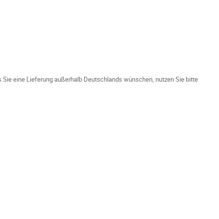
ls Sie eine Lieferung außerhalb Deutschlands wünschen, nutzen Sie bitte