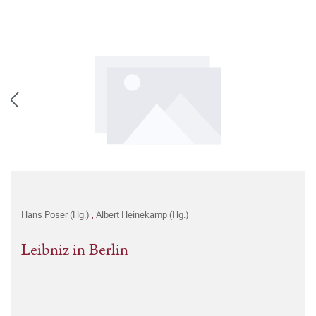
Hans Poser (Hg.)
,
Albert Heinekamp (Hg.)
Leibniz in Berlin