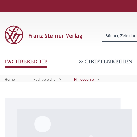
FACHBEREICHE
SCHRIFTENREIHEN
Home
Fachbereiche
Philosophie