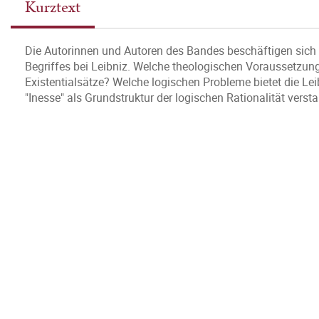
Kurztext
Die Autorinnen und Autoren des Bandes beschäftigen sich 
Begriffes bei Leibniz. Welche theologischen Voraussetzung
Existentialsätze? Welche logischen Probleme bietet die Lei
"Inesse" als Grundstruktur der logischen Rationalität vers