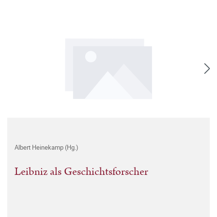
Albert Heinekamp (Hg.)
Leibniz als Geschichtsforscher