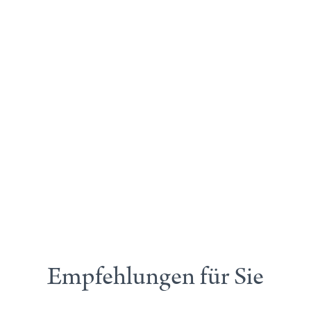
Empfehlungen für Sie