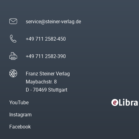
service@steiner-verlag.de
+49 711 2582-450
+49 711 2582-390
Franz Steiner Verlag
Maybachstr. 8
D - 70469 Stuttgart
YouTube
Instagram
Facebook