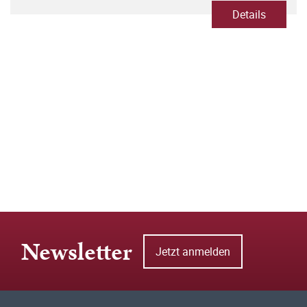
Details
Newsletter
Jetzt anmelden