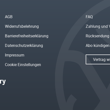
AGB
FAQ
Widerrufsbelehrung
Zahlung und 
Barrierefreiheitserklärung
Rücksendung
Datenschutzerklärung
Abo kündigen
Impressum
Vertrag w
Cookie Einstellungen