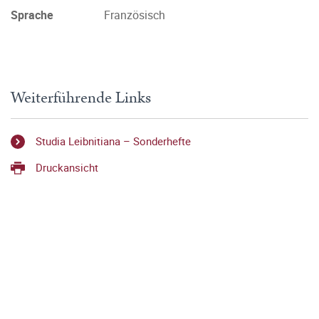
Sprache
Französisch
Weiterführende Links
Studia Leibnitiana – Sonderhefte
Druckansicht