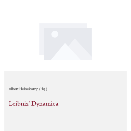
Albert Heinekamp (Hg.)
Leibniz' Dynamica