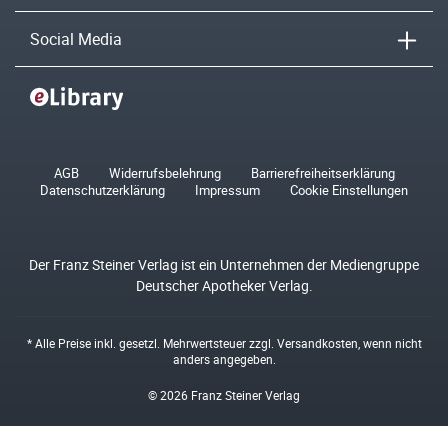
Social Media
AGB
Widerrufsbelehrung
Barrierefreiheitserklärung
Datenschutzerklärung
Impressum
Cookie Einstellungen
Der Franz Steiner Verlag ist ein Unternehmen der Mediengruppe
Deutscher Apotheker Verlag.
* Alle Preise inkl. gesetzl. Mehrwertsteuer zzgl.
Versandkosten
, wenn nicht
anders angegeben.
© 2026 Franz Steiner Verlag