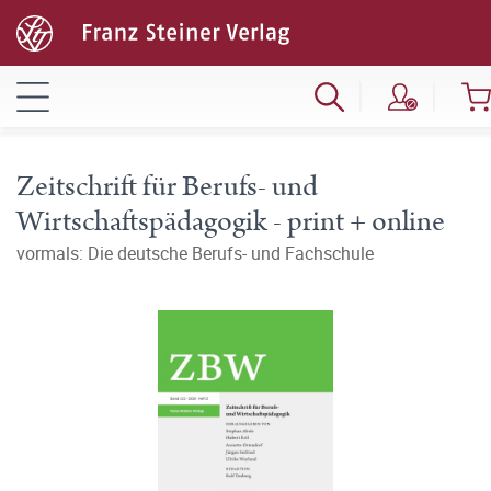
Zeitschrift für Berufs- und
Wirtschaftspädagogik - print + online
vormals: Die deutsche Berufs- und Fachschule