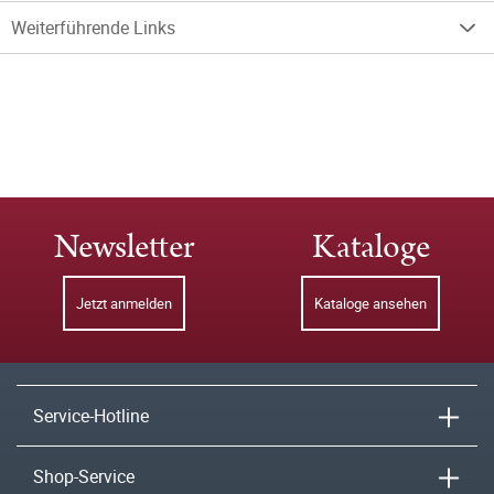
Weiterführende Links
Newsletter
Kataloge
Jetzt anmelden
Kataloge ansehen
Service-Hotline
Shop-Service