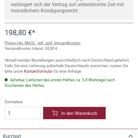
verlängert sich der Vertrag auf unbestimmte Zeit mit
monatlichem Kündigungsrecht.
198,80 €*
Preise inkl. MwSt., ggf. zzgl. Versandkosten
Versandkosten Inland: 24,00 €
Aktuell werden Bestellungen ausschließlich nach Deutschland geliefert.
Falls Sie eine Lieferung außerhalb Deutschlands wünschen, nutzen Sie
bitte unser
Kontaktformular
für eine Anfrage.
lieferbar, Lieferzeit des ersten Heftes ca. 5-8 Werktage nach
Erscheinen des Heftes
Exemplare:
In den Warenkorb
Kurztext