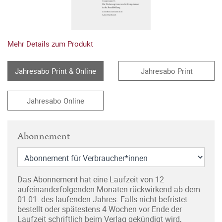
Mehr Details zum Produkt
Jahresabo Print & Online
Jahresabo Print
Jahresabo Online
Abonnement
Das Abonnement hat eine Laufzeit von 12
aufeinanderfolgenden Monaten rückwirkend ab dem
01.01. des laufenden Jahres. Falls nicht befristet
bestellt oder spätestens 4 Wochen vor Ende der
Laufzeit schriftlich beim Verlag gekündigt wird,