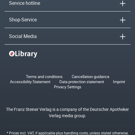
Service hotline
Shop-Service
Social Media
Terms and conditions
Cancellation guidance
Accessibility Statement
Data protection statement
Imprint
Privacy Settings
The Franz Steiner Verlag is a company of the Deutscher Apotheker
Verlag media group.
* Prices incl. VAT, if applicable plus
handling costs
, unless stated otherwise.