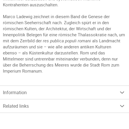
Kontrahenten auszuschalten.
Marco Ladewig zeichnet in diesem Band die Genese der
römischen Seeherrschaft nach. Zugleich spürt er in den
römischen Kulten, der Architektur, der Wirtschaft und der
Innenpolitik Belegen für eine römische Thalassokratie nach, um
mit dem Zerrbild der
res publica populi romani
als Landmacht
aufzuräumen und sie – wie alle anderen antiken Kulturen
ebenso – als Küstenkultur darzustellen. Rom und das
Mittelmeer sind untrennbar miteinander verbunden, denn nur
über die Beherrschung des Meeres wurde die Stadt Rom zum
Imperium Romanum.
Information
Related links