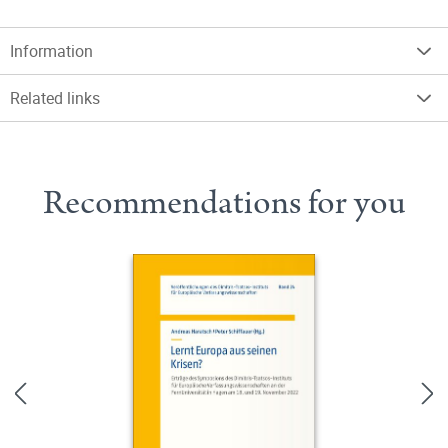
Information
Related links
Recommendations for you