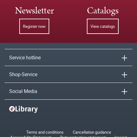
Newsletter
Catalogs
Register now
View catalogs
Service hotline
Shop-Service
Social Media
Terms and conditions
Cancellation guidance