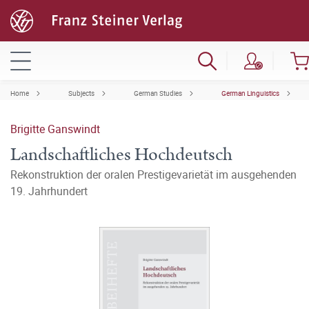
Home
Subjects
German Studies
German Linguistics
Brigitte Ganswindt
Landschaftliches Hochdeutsch
Rekonstruktion der oralen Prestigevarietät im ausgehenden
19. Jahrhundert