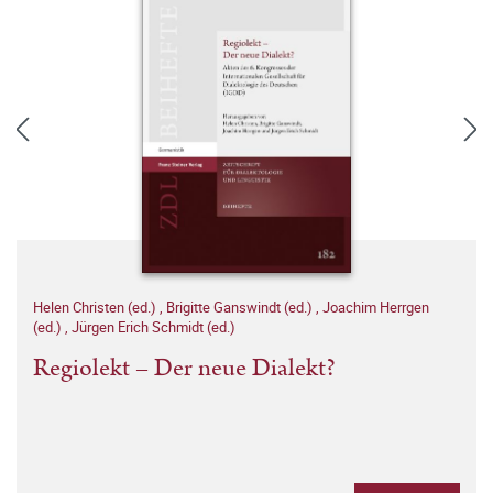
Helen Christen (ed.)
,
Brigitte Ganswindt (ed.)
,
Joachim Herrgen
(ed.)
,
Jürgen Erich Schmidt (ed.)
Regiolekt – Der neue Dialekt?