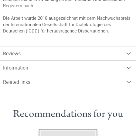
Registern nach.
Die Arbeit wurde 2018 ausgezeichnet mit dem Nachwuchspreis
der Internationalen Gesellschaft für Dialektologie des
Deutschen (IGDD) für herausragende Dissertationen.
Reviews
Information
Related links
Recommendations for you