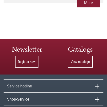
More
Newsletter
Catalogs
Register now
View catalogs
Service hotline
Shop-Service