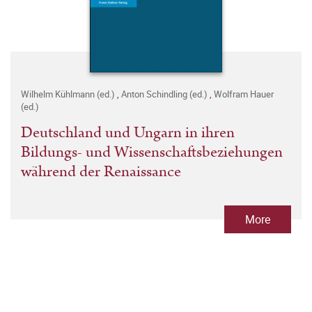
Wilhelm Kühlmann (ed.)
,
Anton Schindling (ed.)
,
Wolfram Hauer
(ed.)
Deutschland und Ungarn in ihren
Bildungs- und Wissenschaftsbeziehungen
während der Renaissance
More