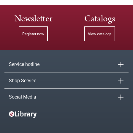
Newsletter
Catalogs
Register now
View catalogs
Service hotline
Shop-Service
Social Media