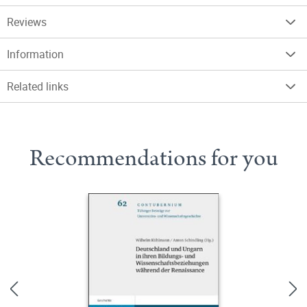
Reviews
Information
Related links
Recommendations for you