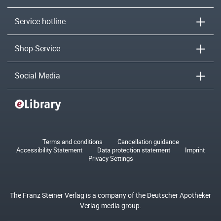
Service hotline
Shop-Service
Social Media
Terms and conditions
Cancellation guidance
Accessibility Statement
Data protection statement
Imprint
Privacy Settings
The Franz Steiner Verlag is a company of the Deutscher Apotheker
Verlag media group.