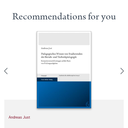
Recommendations for you
Andreas Just