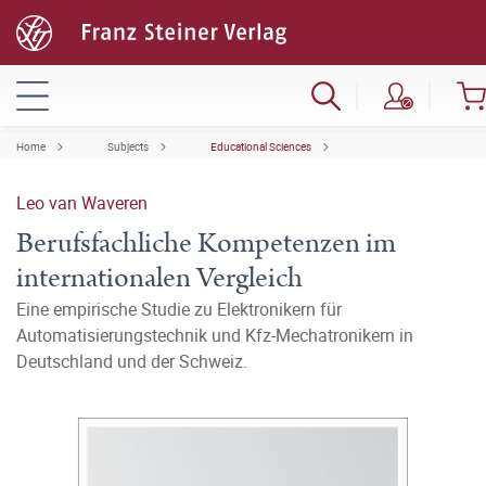
Home
Subjects
Educational Sciences
Leo van Waveren
Berufsfachliche Kompetenzen im
internationalen Vergleich
Eine empirische Studie zu Elektronikern für
Automatisierungstechnik und Kfz-Mechatronikern in
Deutschland und der Schweiz.