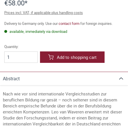
€58.00*
Prices incl. VAT, if applicable plus handling costs
Delivery to Germany only. Use our
contact form
for foreign inquiries.
available, immediately via download
Quantity:
Add to shopping cart
Abstract
Nach wie vor sind internationale Vergleichsstudien zur
beruflichen Bildung rar gesät – noch seltener sind in diesem
Bereich empirische Befunde über die in der Berufsbildung
erreichten Kompetenzen. Leo van Waveren erweitert mit dieser
Studie den Forschungsstand, indem er einen Beitrag zur
internationalen Vergleichbarkeit der in Deutschland erreichten