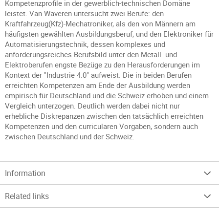
Kompetenzprofile in der gewerblich-technischen Domäne
leistet. Van Waveren untersucht zwei Berufe: den
Kraftfahrzeug(Kfz)-Mechatroniker, als den von Männern am
häufigsten gewählten Ausbildungsberuf, und den Elektroniker für
Automatisierungstechnik, dessen komplexes und
anforderungsreiches Berufsbild unter den Metall- und
Elektroberufen engste Bezüge zu den Herausforderungen im
Kontext der "Industrie 4.0" aufweist. Die in beiden Berufen
erreichten Kompetenzen am Ende der Ausbildung werden
empirisch für Deutschland und die Schweiz erhoben und einem
Vergleich unterzogen. Deutlich werden dabei nicht nur
erhebliche Diskrepanzen zwischen den tatsächlich erreichten
Kompetenzen und den curricularen Vorgaben, sondern auch
zwischen Deutschland und der Schweiz.
Information
Related links