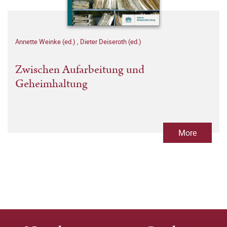
Annette Weinke (ed.)
,
Dieter Deiseroth (ed.)
Zwischen Aufarbeitung und
Geheimhaltung
More