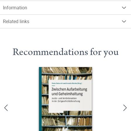
Information
Related links
Recommendations for you