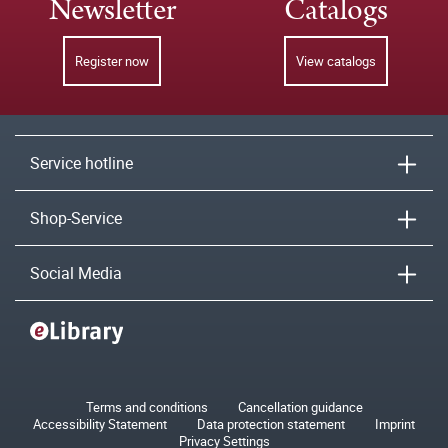
Newsletter
Catalogs
Register now
View catalogs
Service hotline
Shop-Service
Social Media
Terms and conditions
Cancellation guidance
Accessibility Statement
Data protection statement
Imprint
Privacy Settings