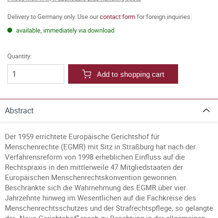
Delivery to Germany only. Use our
contact form
for foreign inquiries.
available, immediately via download
Quantity:
Add to shopping cart
Abstract
Der 1959 errichtete Europäische Gerichtshof für
Menschenrechte (EGMR) mit Sitz in Straßburg hat nach der
Verfahrensreform von 1998 erheblichen Einfluss auf die
Rechtspraxis in den mittlerweile 47 Mitgliedstaaten der
Europäischen Menschenrechtskonvention gewonnen.
Beschränkte sich die Wahrnehmung des EGMR über vier
Jahrzehnte hinweg im Wesentlichen auf die Fachkreise des
Menschenrechtsschutzes und der Strafrechtspflege, so gelangte