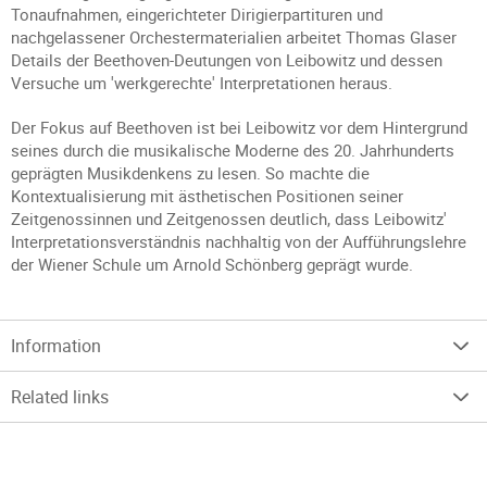
Tonaufnahmen, eingerichteter Dirigierpartituren und
nachgelassener Orchestermaterialien arbeitet Thomas Glaser
Details der Beethoven-Deutungen von Leibowitz und dessen
Versuche um 'werkgerechte' Interpretationen heraus.
Der Fokus auf Beethoven ist bei Leibowitz vor dem Hintergrund
seines durch die musikalische Moderne des 20. Jahrhunderts
geprägten Musikdenkens zu lesen. So machte die
Kontextualisierung mit ästhetischen Positionen seiner
Zeitgenossinnen und Zeitgenossen deutlich, dass Leibowitz'
Interpretationsverständnis nachhaltig von der Aufführungslehre
der Wiener Schule um Arnold Schönberg geprägt wurde.
Information
Related links