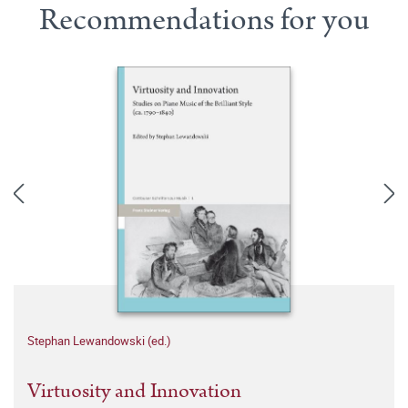
Recommendations for you
Stephan Lewandowski (ed.)
Virtuosity and Innovation