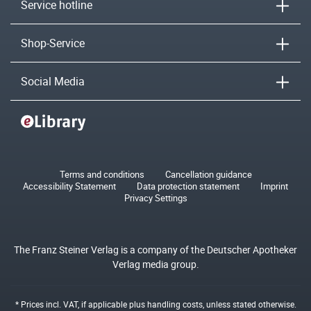
Service hotline
Shop-Service
Social Media
Terms and conditions
Cancellation guidance
Accessibility Statement
Data protection statement
Imprint
Privacy Settings
The Franz Steiner Verlag is a company of the Deutscher Apotheker
Verlag media group.
* Prices incl. VAT, if applicable plus
handling costs
, unless stated otherwise.