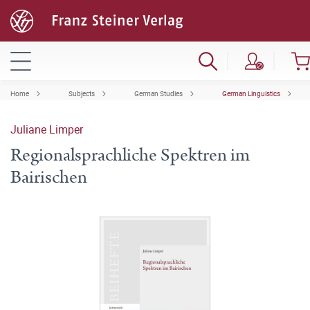
Home
Subjects
German Studies
German Linguistics
Juliane Limper
Regionalsprachliche Spektren im
Bairischen