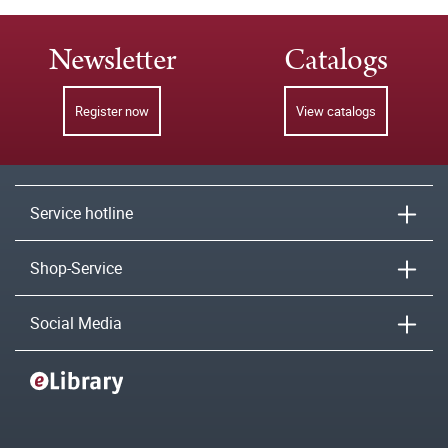
Newsletter
Catalogs
Register now
View catalogs
Service hotline
Shop-Service
Social Media