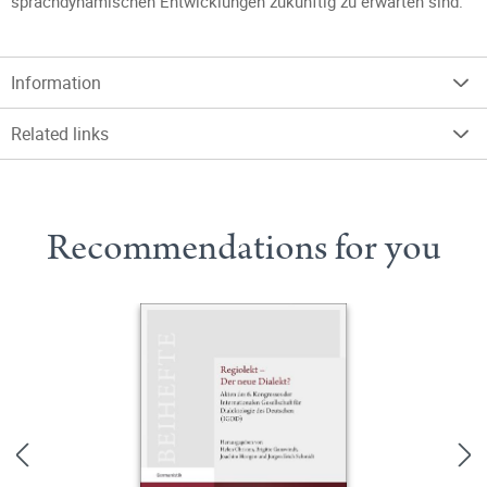
sprachdynamischen Entwicklungen zukünftig zu erwarten sind.
Information
Related links
Recommendations for you