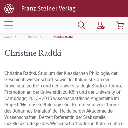
Home
Person
Christine Radtki
Christine Radtki
Christine Radtki, Studium der Klassischen Philologie, der
Geschichtswissenschaft sowie der Italianistik an der
Universität zu Köln und der Università degli Studi di Torino;
Promotion an der Universität zu Köln und der University of
Cambridge; 2013–2015 wissenschaftliche Angestellte im
Projekt "Historisch-Philologischer Kommentar zur Chronik
des Johannes Malalas" der Heidelberger Akademie der
Wissenschaften. Derzeit Referentin der Stabsstelle
Exzellenzstrategie des Wissenschaftsrates in Köln. Zu ihren