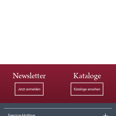
Newsletter
Kataloge
Jetzt anmelden
Kataloge ansehen
Service-Hotline