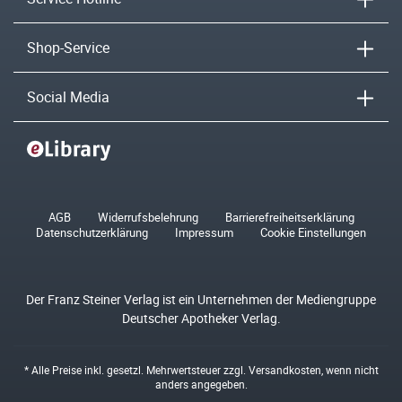
Shop-Service
Social Media
AGB
Widerrufsbelehrung
Barrierefreiheitserklärung
Datenschutzerklärung
Impressum
Cookie Einstellungen
Der Franz Steiner Verlag ist ein Unternehmen der Mediengruppe
Deutscher Apotheker Verlag.
* Alle Preise inkl. gesetzl. Mehrwertsteuer zzgl.
Versandkosten
, wenn nicht
anders angegeben.