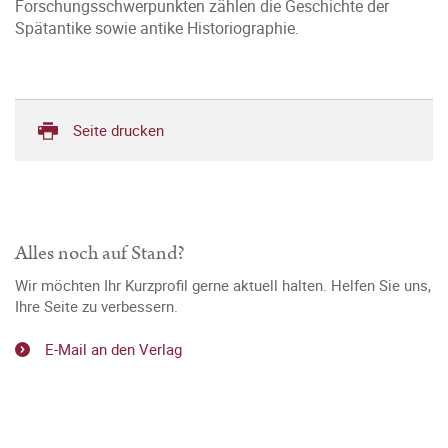
Forschungsschwerpunkten zählen die Geschichte der
Spätantike sowie antike Historiographie.
Seite drucken
Alles noch auf Stand?
Wir möchten Ihr Kurzprofil gerne aktuell halten. Helfen Sie uns,
Ihre Seite zu verbessern.
E-Mail an den Verlag