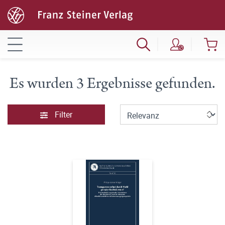
Es wurden 3 Ergebnisse gefunden.
Filter