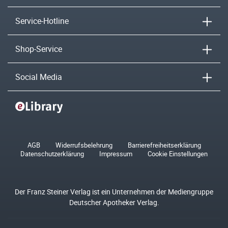
Service-Hotline
Shop-Service
Social Media
AGB
Widerrufsbelehrung
Barrierefreiheitserklärung
Datenschutzerklärung
Impressum
Cookie Einstellungen
Der Franz Steiner Verlag ist ein Unternehmen der Mediengruppe
Deutscher Apotheker Verlag.