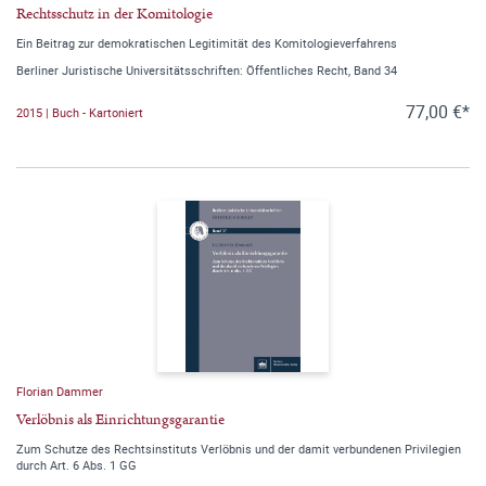
Rechtsschutz in der Komitologie
Ein Beitrag zur demokratischen Legitimität des Komitologieverfahrens
Berliner Juristische Universitätsschriften: Öffentliches Recht, Band 34
77,00 €*
2015 | Buch - Kartoniert
Florian Dammer
Verlöbnis als Einrichtungsgarantie
Zum Schutze des Rechtsinstituts Verlöbnis und der damit verbundenen Privilegien
durch Art. 6 Abs. 1 GG