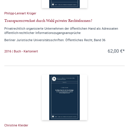
Philipp-Lennart Krüger
Transparenzverlust durch Wahl privater Rechtsformen?
Privatrechtlich organisierte Unternehmen der öffentlichen Hand als Adressaten
öffentlich-rechtlicher Informationszugangsansprüche
Berliner Juristische Universitätsschriften: Öffentliches Recht, Band 36
62,00 €*
2016 | Buch - Kartoniert
Christine Kleider