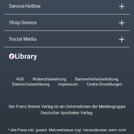
Service-Hotline
Shop-Service
Social Media
AGB
Widerrufsbelehrung
Barrierefreiheitserklärung
Datenschutzerklärung
Impressum
Cookie Einstellungen
Der Franz Steiner Verlag ist ein Unternehmen der Mediengruppe
Deutscher Apotheker Verlag.
* Alle Preise inkl. gesetzl. Mehrwertsteuer zzgl.
Versandkosten
, wenn nicht