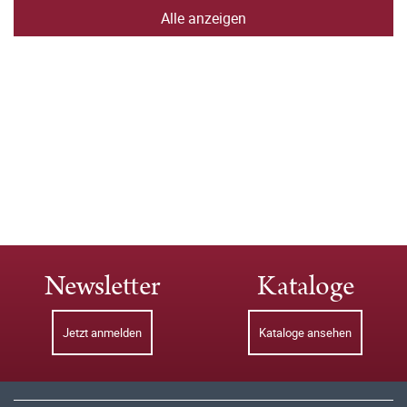
Alle anzeigen
Newsletter
Kataloge
Jetzt anmelden
Kataloge ansehen