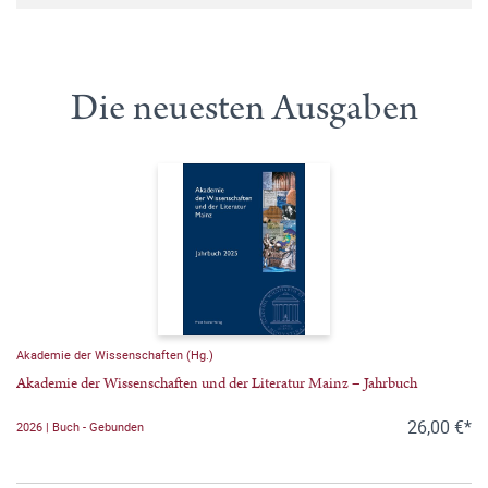
Die neuesten Ausgaben
Akademie der Wissenschaften (Hg.)
Akademie der Wissenschaften und der Literatur Mainz – Jahrbuch
26,00 €*
2026 | Buch - Gebunden