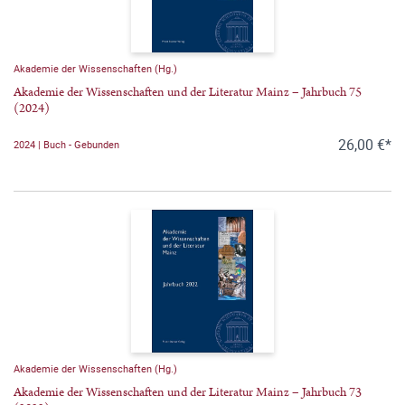
Akademie der Wissenschaften (Hg.)
Akademie der Wissenschaften und der Literatur Mainz – Jahrbuch 75
(2024)
26,00 €*
2024 | Buch - Gebunden
Akademie der Wissenschaften (Hg.)
Akademie der Wissenschaften und der Literatur Mainz – Jahrbuch 73