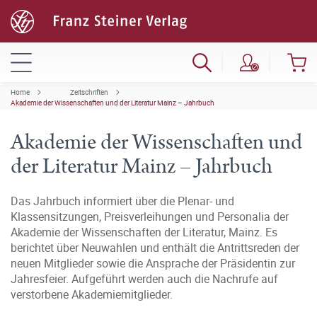
Home
Zeitschriften
Akademie der Wissenschaften und der Literatur Mainz – Jahrbuch
Akademie der Wissenschaften und
der Literatur Mainz – Jahrbuch
Das Jahrbuch informiert über die Plenar- und
Klassensitzungen, Preisverleihungen und Personalia der
Akademie der Wissenschaften der Literatur, Mainz. Es
berichtet über Neuwahlen und enthält die Antrittsreden der
neuen Mitglieder sowie die Ansprache der Präsidentin zur
Jahresfeier. Aufgeführt werden auch die Nachrufe auf
verstorbene Akademiemitglieder.