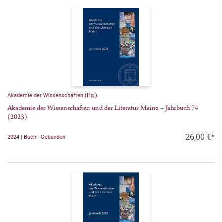
Akademie der Wissenschaften (Hg.)
Akademie der Wissenschaften und der Literatur Mainz – Jahrbuch 74
(2023)
26,00 €*
2024 | Buch - Gebunden