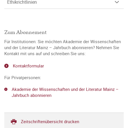
Ethikrichtlinien
Zum Abonnement
Für Institutionen: Sie möchten Akademie der Wissenschaften
und der Literatur Mainz – Jahrbuch abonnieren? Nehmen Sie
Kontakt mit uns auf und schreiben Sie uns:
Kontaktformular
Für Privatpersonen:
Akademie der Wissenschaften und der Literatur Mainz –
Jahrbuch abonnieren
Zeitschriftenübersicht drucken