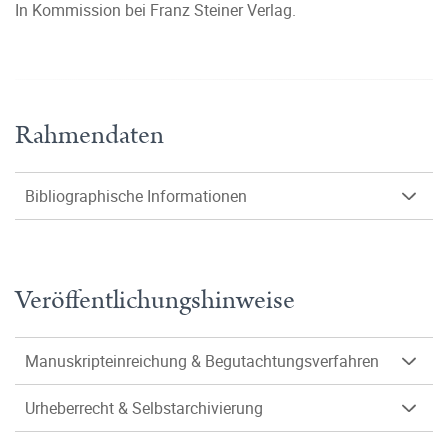
In Kommission bei Franz Steiner Verlag.
Rahmendaten
Bibliographische Informationen
Veröffentlichungshinweise
Manuskripteinreichung & Begutachtungsverfahren
Urheberrecht & Selbstarchivierung