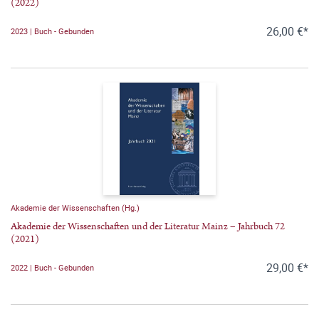
(2022)
26,00 €*
2023 | Buch - Gebunden
Akademie der Wissenschaften (Hg.)
Akademie der Wissenschaften und der Literatur Mainz – Jahrbuch 72
(2021)
29,00 €*
2022 | Buch - Gebunden