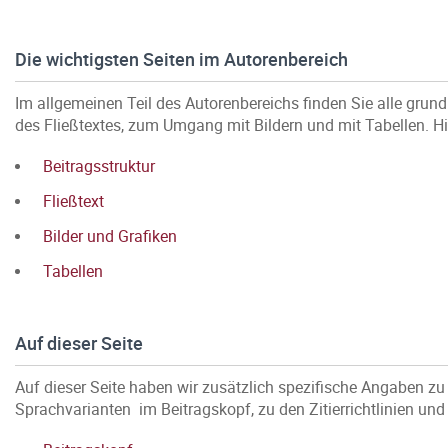
Die wichtigsten Seiten im Autorenbereich
Im allgemeinen Teil des Autorenbereichs finden Sie alle gru
des Fließtextes, zum Umgang mit Bildern und mit Tabellen. Hie
Beitragsstruktur
Fließtext
Bilder und Grafiken
Tabellen
Auf dieser Seite
Auf dieser Seite haben wir zusätzlich spezifische Angaben zu 
Sprachvarianten im Beitragskopf, zu den Zitierrichtlinien u