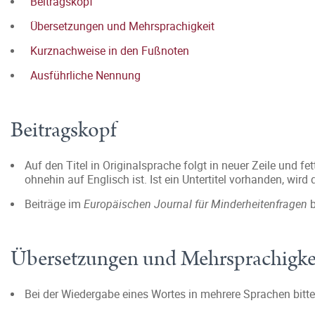
Beitragskopf
Übersetzungen und Mehrsprachigkeit
Kurznachweise in den Fußnoten
Ausführliche Nennung
Beitragskopf
Auf den Titel in Originalsprache folgt in neuer Zeile und fe
ohnehin auf Englisch ist. Ist ein Untertitel vorhanden, wird 
Beiträge im
Europäischen Journal für Minderheitenfragen
Übersetzungen und Mehrsprachigke
Bei der Wiedergabe eines Wortes in mehrere Sprachen bit