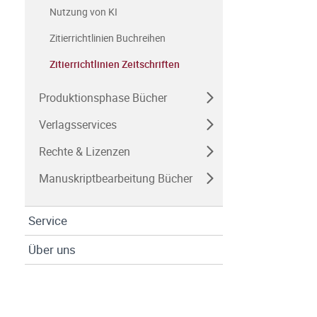
Nutzung von KI
Zitierrichtlinien Buchreihen
Zitierrichtlinien Zeitschriften
Produktionsphase Bücher
Verlagsservices
Rechte & Lizenzen
Manuskriptbearbeitung Bücher
Service
Über uns