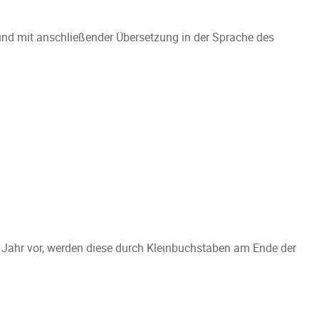
 und mit anschließender Übersetzung in der Sprache des
 Jahr vor, werden diese durch Kleinbuchstaben am Ende der