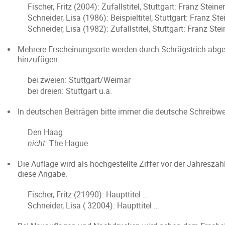
Fischer, Fritz (2004): Zufallstitel, Stuttgart: Franz Steine
Schneider, Lisa (1986): Beispieltitel, Stuttgart: Franz Ste
Schneider, Lisa (1982): Zufallstitel, Stuttgart: Franz Stei
Mehrere Erscheinungsorte werden durch Schrägstrich abgetr
hinzufügen:
bei zweien: Stuttgart/Weimar
bei dreien: Stuttgart u.a.
In deutschen Beiträgen bitte immer die deutsche Schreibw
Den Haag
nicht:
The Hague
Die Auflage wird als hochgestellte Ziffer vor der Jahreszah
diese Angabe.
Fischer, Fritz (21990): Haupttitel …
Schneider, Lisa ( 32004): Haupttitel …