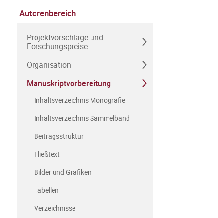
Autorenbereich
Projektvorschläge und
Forschungspreise
Organisation
Manuskriptvorbereitung
Inhaltsverzeichnis Monografie
Inhaltsverzeichnis Sammelband
Beitragsstruktur
Fließtext
Bilder und Grafiken
Tabellen
Verzeichnisse