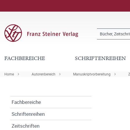
FACHBEREICHE
SCHRIFTENREIHEN
Home
Autorenbereich
Manuskriptvorbereitung
Z
Fachbereiche
Schriftenreihen
Zeitschriften