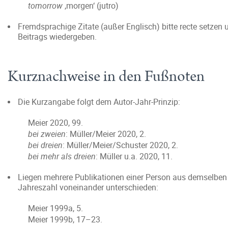
tomorrow
‚morgen‘ (jutro)
Fremdsprachige Zitate (außer Englisch) bitte recte setzen
Beitrags wiedergeben.
Kurznachweise in den Fußnoten
Die Kurzangabe folgt dem Autor-Jahr-Prinzip:
Meier 2020, 99.
bei zweien
: Müller/Meier 2020, 2.
bei dreien
: Müller/Meier/Schuster 2020, 2.
bei mehr als dreien
: Müller u.a. 2020, 11.
Liegen mehrere Publikationen einer Person aus demselben
Jahreszahl voneinander unterschieden:
Meier 1999a, 5.
Meier 1999b, 17–23.