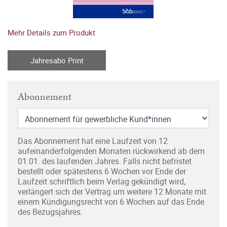
Mehr Details zum Produkt
Jahresabo Print
Abonnement
Das Abonnement hat eine Laufzeit von 12
aufeinanderfolgenden Monaten rückwirkend ab dem
01.01. des laufenden Jahres. Falls nicht befristet
bestellt oder spätestens 6 Wochen vor Ende der
Laufzeit schriftlich beim Verlag gekündigt wird,
verlängert sich der Vertrag um weitere 12 Monate mit
einem Kündigungsrecht von 6 Wochen auf das Ende
des Bezugsjahres.