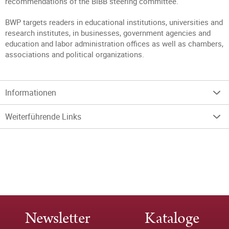
recommendations of the BIBB steering committee.
BWP targets readers in educational institutions, universities and
research institutes, in businesses, government agencies and
education and labor administration offices as well as chambers,
associations and political organizations.
Informationen
Weiterführende Links
Newsletter
Kataloge