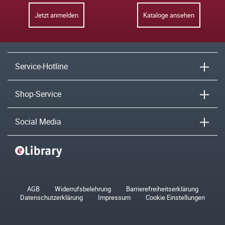
Jetzt anmelden
Kataloge ansehen
Service-Hotline
Shop-Service
Social Media
AGB
Widerrufsbelehrung
Barrierefreiheitserklärung
Datenschutzerklärung
Impressum
Cookie Einstellungen