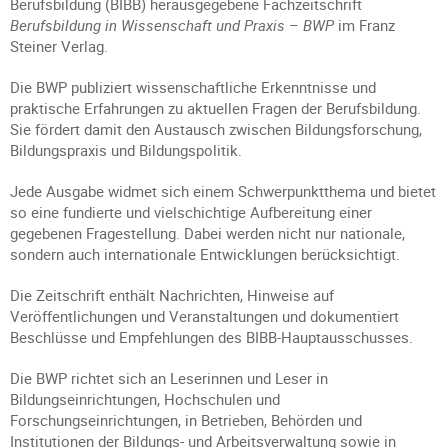
Berufsbildung (BIBB) herausgegebene Fachzeitschrift
Berufsbildung in Wissenschaft und Praxis – BWP
im Franz
Steiner Verlag.
Die BWP publiziert wissenschaftliche Erkenntnisse und
praktische Erfahrungen zu aktuellen Fragen der Berufsbildung.
Sie fördert damit den Austausch zwischen Bildungsforschung,
Bildungspraxis und Bildungspolitik.
Jede Ausgabe widmet sich einem Schwerpunktthema und bietet
so eine fundierte und vielschichtige Aufbereitung einer
gegebenen Fragestellung. Dabei werden nicht nur nationale,
sondern auch internationale Entwicklungen berücksichtigt.
Die Zeitschrift enthält Nachrichten, Hinweise auf
Veröffentlichungen und Veranstaltungen und dokumentiert
Beschlüsse und Empfehlungen des BIBB-Hauptausschusses.
Die BWP richtet sich an Leserinnen und Leser in
Bildungseinrichtungen, Hochschulen und
Forschungseinrichtungen, in Betrieben, Behörden und
Institutionen der Bildungs- und Arbeitsverwaltung sowie in