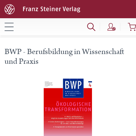
BWP - Berufsbildung in Wissenschaft
und Praxis