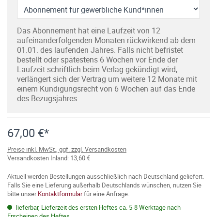
Das Abonnement hat eine Laufzeit von 12
aufeinanderfolgenden Monaten rückwirkend ab dem
01.01. des laufenden Jahres. Falls nicht befristet
bestellt oder spätestens 6 Wochen vor Ende der
Laufzeit schriftlich beim Verlag gekündigt wird,
verlängert sich der Vertrag um weitere 12 Monate mit
einem Kündigungsrecht von 6 Wochen auf das Ende
des Bezugsjahres.
67,00 €*
Preise inkl. MwSt., ggf. zzgl. Versandkosten
Versandkosten Inland: 13,60 €
Aktuell werden Bestellungen ausschließlich nach Deutschland geliefert.
Falls Sie eine Lieferung außerhalb Deutschlands wünschen, nutzen Sie
bitte unser
Kontaktformular
für eine Anfrage.
lieferbar, Lieferzeit des ersten Heftes ca. 5-8 Werktage nach
Erscheinen des Heftes