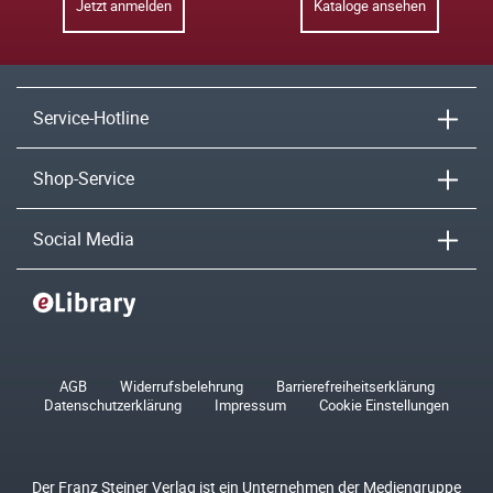
Jetzt anmelden
Kataloge ansehen
Service-Hotline
Shop-Service
Social Media
AGB
Widerrufsbelehrung
Barrierefreiheitserklärung
Datenschutzerklärung
Impressum
Cookie Einstellungen
Der Franz Steiner Verlag ist ein Unternehmen der Mediengruppe