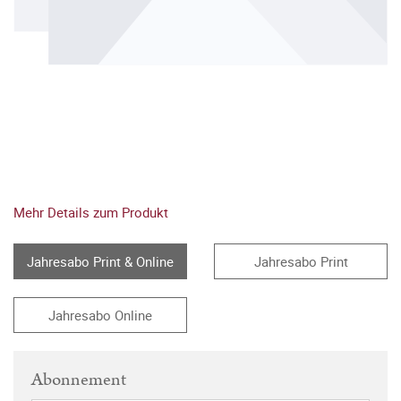
Mehr Details zum Produkt
Jahresabo Print & Online
Jahresabo Print
Jahresabo Online
Abonnement