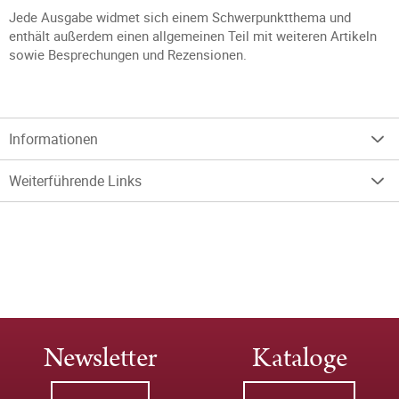
Jede Ausgabe widmet sich einem Schwerpunktthema und
enthält außerdem einen allgemeinen Teil mit weiteren Artikeln
sowie Besprechungen und Rezensionen.
Informationen
Weiterführende Links
Newsletter
Kataloge