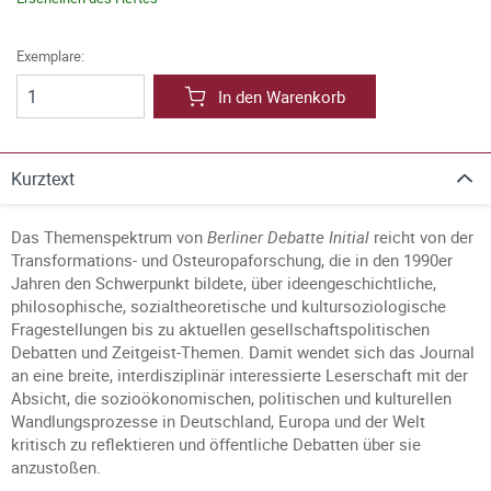
Exemplare:
In den Warenkorb
Kurztext
Das Themenspektrum von
Berliner Debatte Initial
reicht von der
Transformations- und Osteuropaforschung, die in den 1990er
Jahren den Schwerpunkt bildete, über ideengeschichtliche,
philosophische, sozialtheoretische und kultursoziologische
Fragestellungen bis zu aktuellen gesellschaftspolitischen
Debatten und Zeitgeist-Themen. Damit wendet sich das Journal
an eine breite, interdisziplinär interessierte Leserschaft mit der
Absicht, die sozioökonomischen, politischen und kulturellen
Wandlungsprozesse in Deutschland, Europa und der Welt
kritisch zu reflektieren und öffentliche Debatten über sie
anzustoßen.