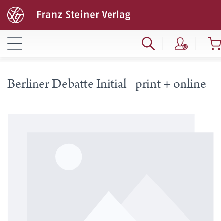
Berliner Debatte Initial - print + online