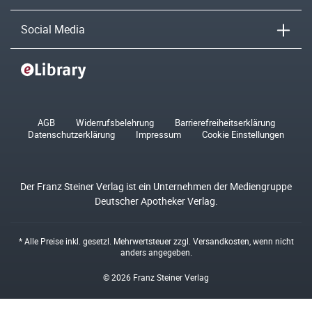
Social Media
AGB
Widerrufsbelehrung
Barrierefreiheitserklärung
Datenschutzerklärung
Impressum
Cookie Einstellungen
Der Franz Steiner Verlag ist ein Unternehmen der Mediengruppe
Deutscher Apotheker Verlag.
* Alle Preise inkl. gesetzl. Mehrwertsteuer zzgl.
Versandkosten
, wenn nicht
anders angegeben.
© 2026 Franz Steiner Verlag