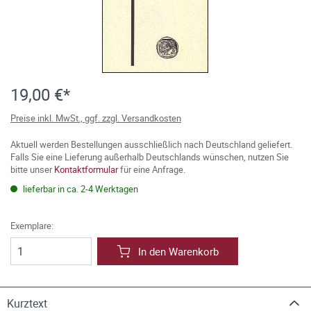
19,00 €*
Preise inkl. MwSt., ggf. zzgl. Versandkosten
Aktuell werden Bestellungen ausschließlich nach Deutschland geliefert.
Falls Sie eine Lieferung außerhalb Deutschlands wünschen, nutzen Sie
bitte unser
Kontaktformular
für eine Anfrage.
lieferbar in ca. 2-4 Werktagen
Exemplare:
In den Warenkorb
Kurztext