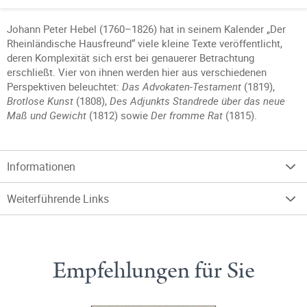
Johann Peter Hebel (1760–1826) hat in seinem Kalender „Der
Rheinländische Hausfreund“ viele kleine Texte veröffentlicht,
deren Komplexität sich erst bei genauerer Betrachtung
erschließt. Vier von ihnen werden hier aus verschiedenen
Perspektiven beleuchtet:
Das Advokaten-Testament
(1819),
Brotlose Kunst
(1808),
Des Adjunkts Standrede über das neue
Maß und Gewicht
(1812) sowie
Der fromme Rat
(1815).
Informationen
Weiterführende Links
Empfehlungen für Sie