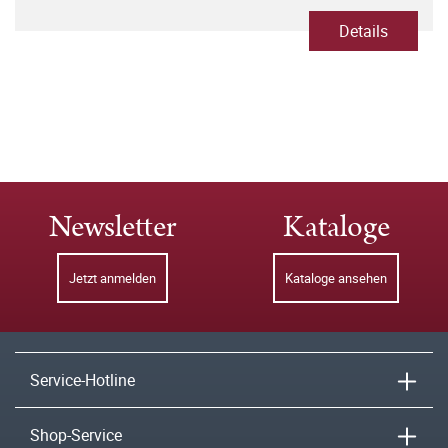
Details
Newsletter
Kataloge
Jetzt anmelden
Kataloge ansehen
Service-Hotline
Shop-Service