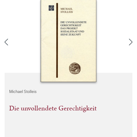
Michael Stolleis
Die unvollendete Gerechtigkeit