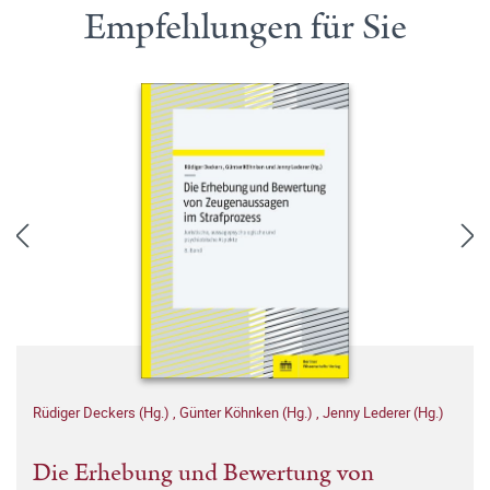
Empfehlungen für Sie
Rüdiger Deckers (Hg.)
,
Günter Köhnken (Hg.)
,
Jenny Lederer (Hg.)
Die Erhebung und Bewertung von