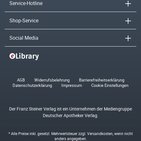
Service-Hotline
Shop-Service
Social Media
AGB
Widerrufsbelehrung
Barrierefreiheitserklärung
Datenschutzerklärung
Impressum
Cookie Einstellungen
Der Franz Steiner Verlag ist ein Unternehmen der Mediengruppe
Deutscher Apotheker Verlag.
* Alle Preise inkl. gesetzl. Mehrwertsteuer zzgl.
Versandkosten
, wenn nicht
anders angegeben.