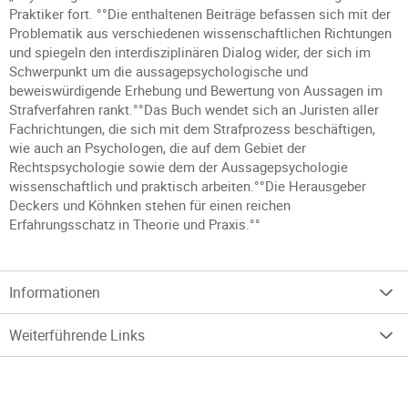
Praktiker fort. °°Die enthaltenen Beiträge befassen sich mit der
Problematik aus verschiedenen wissenschaftlichen Richtungen
und spiegeln den interdisziplinären Dialog wider, der sich im
Schwerpunkt um die aussagepsychologische und
beweiswürdigende Erhebung und Bewertung von Aussagen im
Strafverfahren rankt.°°Das Buch wendet sich an Juristen aller
Fachrichtungen, die sich mit dem Strafprozess beschäftigen,
wie auch an Psychologen, die auf dem Gebiet der
Rechtspsychologie sowie dem der Aussagepsychologie
wissenschaftlich und praktisch arbeiten.°°Die Herausgeber
Deckers und Köhnken stehen für einen reichen
Erfahrungsschatz in Theorie und Praxis.°°
Informationen
Weiterführende Links