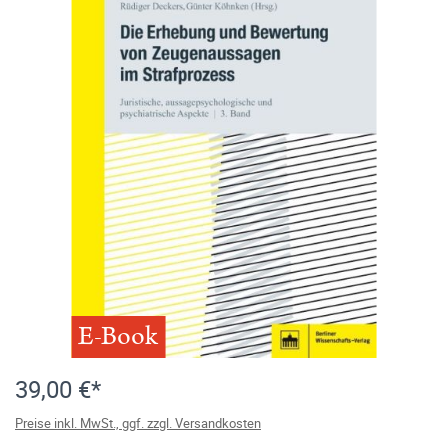
E-Book
39,00 €*
Preise inkl. MwSt., ggf. zzgl. Versandkosten