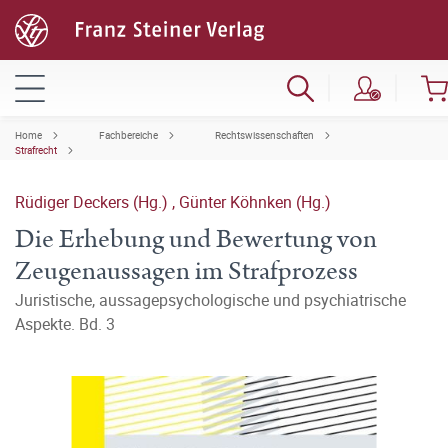
Home
Fachbereiche
Rechtswissenschaften
Strafrecht
Rüdiger Deckers (Hg.)
,
Günter Köhnken (Hg.)
Die Erhebung und Bewertung von
Zeugenaussagen im Strafprozess
Juristische, aussagepsychologische und psychiatrische
Aspekte. Bd. 3