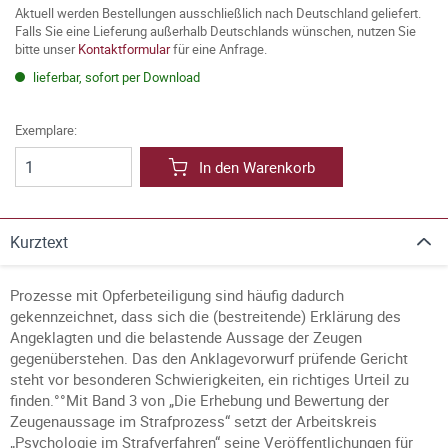
Aktuell werden Bestellungen ausschließlich nach Deutschland geliefert.
Falls Sie eine Lieferung außerhalb Deutschlands wünschen, nutzen Sie
bitte unser
Kontaktformular
für eine Anfrage.
lieferbar, sofort per Download
Exemplare:
In den Warenkorb
Kurztext
Prozesse mit Opferbeteiligung sind häufig dadurch
gekennzeichnet, dass sich die (bestreitende) Erklärung des
Angeklagten und die belastende Aussage der Zeugen
gegenüberstehen. Das den Anklagevorwurf prüfende Gericht
steht vor besonderen Schwierigkeiten, ein richtiges Urteil zu
finden.°°Mit Band 3 von „Die Erhebung und Bewertung der
Zeugenaussage im Strafprozess“ setzt der Arbeitskreis
„Psychologie im Strafverfahren“ seine Veröffentlichungen für