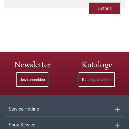
Details
Newsletter
Kataloge
Jetzt anmelden
Kataloge ansehen
Service-Hotline
Shop-Service