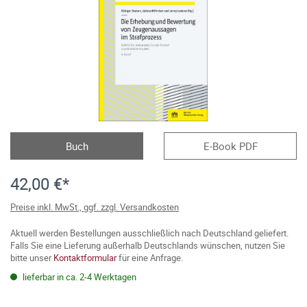
Buch
E-Book PDF
42,00 €*
Preise inkl. MwSt., ggf. zzgl. Versandkosten
Aktuell werden Bestellungen ausschließlich nach Deutschland geliefert.
Falls Sie eine Lieferung außerhalb Deutschlands wünschen, nutzen Sie
bitte unser
Kontaktformular
für eine Anfrage.
lieferbar in ca. 2-4 Werktagen