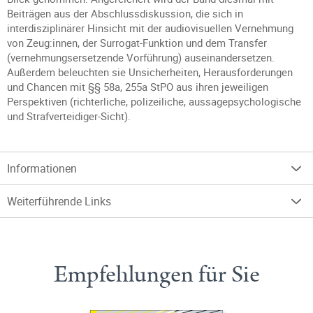
Beiträgen aus der Abschlussdiskussion, die sich in
interdisziplinärer Hinsicht mit der audiovisuellen Vernehmung
von Zeug:innen, der Surrogat-Funktion und dem Transfer
(vernehmungsersetzende Vorführung) auseinandersetzen.
Außerdem beleuchten sie Unsicherheiten, Herausforderungen
und Chancen mit §§ 58a, 255a StPO aus ihren jeweiligen
Perspektiven (richterliche, polizeiliche, aussagepsychologische
und Strafverteidiger-Sicht).
Informationen
Weiterführende Links
Empfehlungen für Sie