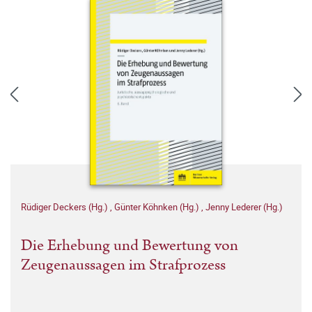
Rüdiger Deckers (Hg.)
,
Günter Köhnken (Hg.)
,
Jenny Lederer (Hg.)
Die Erhebung und Bewertung von
Zeugenaussagen im Strafprozess