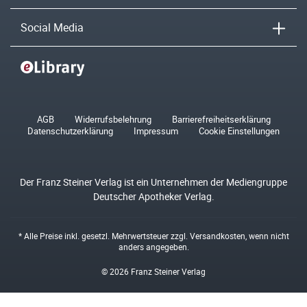
Social Media
AGB
Widerrufsbelehrung
Barrierefreiheitserklärung
Datenschutzerklärung
Impressum
Cookie Einstellungen
Der Franz Steiner Verlag ist ein Unternehmen der Mediengruppe
Deutscher Apotheker Verlag.
* Alle Preise inkl. gesetzl. Mehrwertsteuer zzgl.
Versandkosten
, wenn nicht
anders angegeben.
© 2026 Franz Steiner Verlag