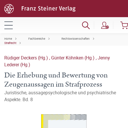
Home
Fachbereiche
Rechtswissenschaften
Strafrecht
Rüdiger Deckers (Hg.)
,
Günter Köhnken (Hg.)
,
Jenny
Lederer (Hg.)
Die Erhebung und Bewertung von
Zeugenaussagen im Strafprozess
Juristische, aussagepsychologische und psychiatrische
Aspekte. Bd. 8