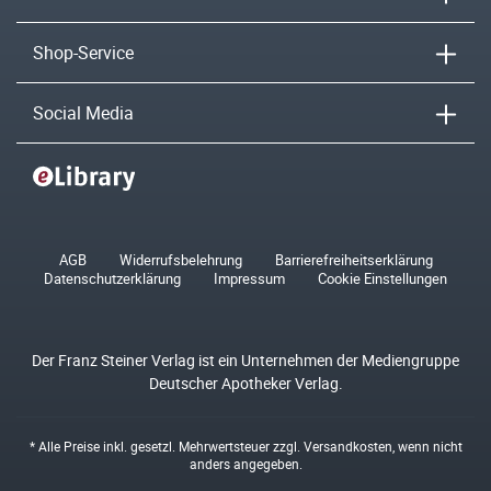
Shop-Service
Social Media
AGB
Widerrufsbelehrung
Barrierefreiheitserklärung
Datenschutzerklärung
Impressum
Cookie Einstellungen
Der Franz Steiner Verlag ist ein Unternehmen der Mediengruppe
Deutscher Apotheker Verlag.
* Alle Preise inkl. gesetzl. Mehrwertsteuer zzgl.
Versandkosten
, wenn nicht
anders angegeben.