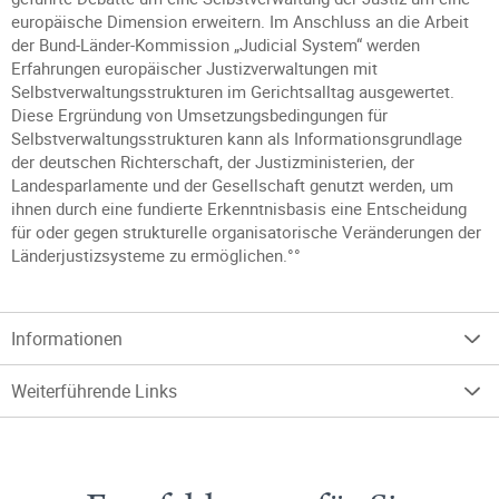
europäische Dimension erweitern. Im Anschluss an die Arbeit
der Bund-Länder-Kommission „Judicial System“ werden
Erfahrungen europäischer Justizverwaltungen mit
Selbstverwaltungsstrukturen im Gerichtsalltag ausgewertet.
Diese Ergründung von Umsetzungsbedingungen für
Selbstverwaltungsstrukturen kann als Informationsgrundlage
der deutschen Richterschaft, der Justizministerien, der
Landesparlamente und der Gesellschaft genutzt werden, um
ihnen durch eine fundierte Erkenntnisbasis eine Entscheidung
für oder gegen strukturelle organisatorische Veränderungen der
Länderjustizsysteme zu ermöglichen.°°
Informationen
Weiterführende Links