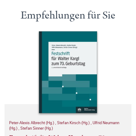
Empfehlungen für Sie
Peter-Alexis Albrecht (Hg.)
,
Stefan Kirsch (Hg.)
,
Ulfrid Neumann
(Hg.)
,
Stefan Sinner (Hg.)