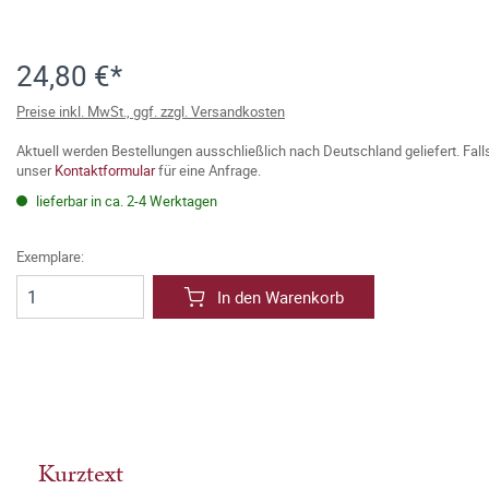
24,80 €*
Preise inkl. MwSt., ggf. zzgl. Versandkosten
Aktuell werden Bestellungen ausschließlich nach Deutschland geliefert. Fal
unser
Kontaktformular
für eine Anfrage.
lieferbar in ca. 2-4 Werktagen
Exemplare:
In den Warenkorb
Kurztext