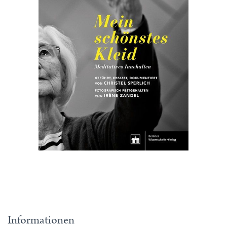
Informationen