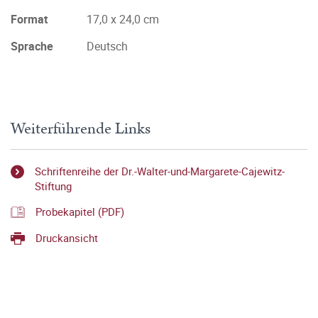
Format
17,0 x 24,0 cm
Sprache
Deutsch
Weiterführende Links
Schriftenreihe der Dr.-Walter-und-Margarete-Cajewitz-
Stiftung
Probekapitel (PDF)
Druckansicht