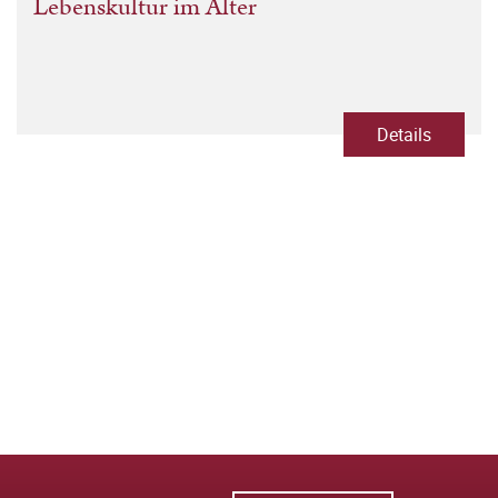
Lebenskultur im Alter
Details