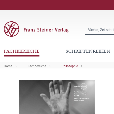
FACHBEREICHE
SCHRIFTENREIHEN
Home
Fachbereiche
Philosophie