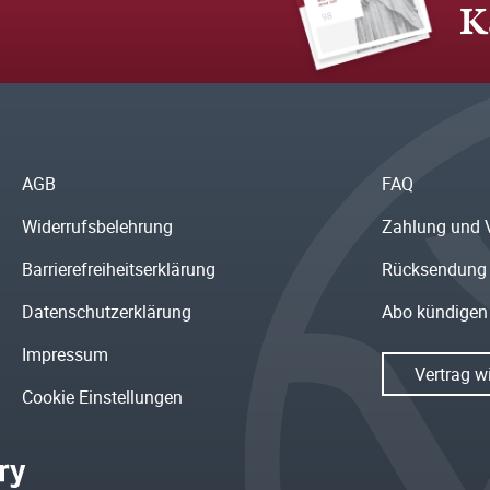
K
AGB
FAQ
Widerrufsbelehrung
Zahlung und 
Barrierefreiheitserklärung
Rücksendung
Datenschutzerklärung
Abo kündigen
Impressum
Vertrag w
Cookie Einstellungen