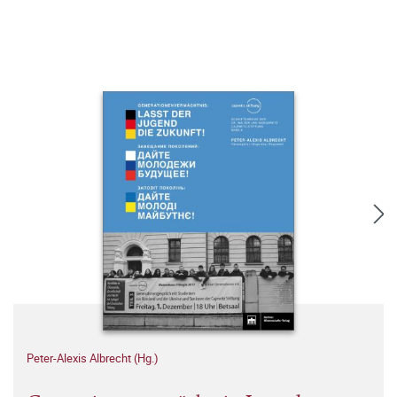
Peter-Alexis Albrecht (Hg.)