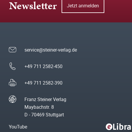
Newsletter
Jetzt anmelden
service@steiner-verlag.de
+49 711 2582-450
+49 711 2582-390
Franz Steiner Verlag
Maybachstr. 8
D - 70469 Stuttgart
YouTube