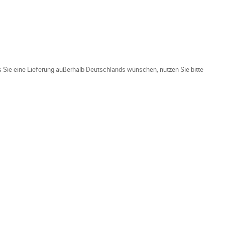
ls Sie eine Lieferung außerhalb Deutschlands wünschen, nutzen Sie bitte