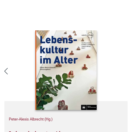
Peter-Alexis Albrecht (Hg.)