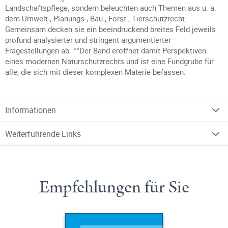
Landschaftspflege, sondern beleuchten auch Themen aus u. a.
dem Umwelt-, Planungs-, Bau-, Forst-, Tierschutzrecht.
Gemeinsam decken sie ein beeindruckend breites Feld jeweils
profund analysierter und stringent argumentierter
Fragestellungen ab. °°Der Band eröffnet damit Perspektiven
eines modernen Naturschutzrechts und ist eine Fundgrube für
alle, die sich mit dieser komplexen Materie befassen.
Informationen
Weiterführende Links
Empfehlungen für Sie