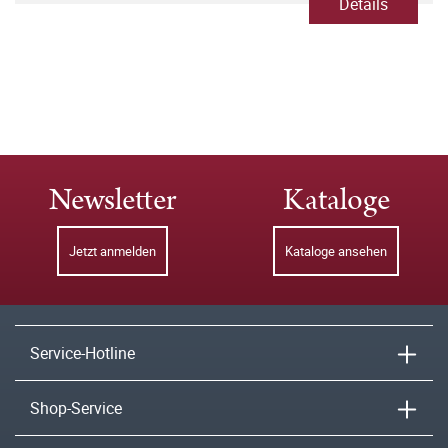
Details
Newsletter
Kataloge
Jetzt anmelden
Kataloge ansehen
Service-Hotline
Shop-Service