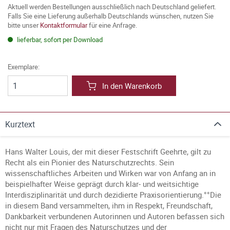
Aktuell werden Bestellungen ausschließlich nach Deutschland geliefert.
Falls Sie eine Lieferung außerhalb Deutschlands wünschen, nutzen Sie
bitte unser
Kontaktformular
für eine Anfrage.
lieferbar, sofort per Download
Exemplare:
In den Warenkorb
Kurztext
Hans Walter Louis, der mit dieser Festschrift Geehrte, gilt zu
Recht als ein Pionier des Naturschutzrechts. Sein
wissenschaftliches Arbeiten und Wirken war von Anfang an in
beispielhafter Weise geprägt durch klar- und weitsichtige
Interdisziplinarität und durch dezidierte Praxisorientierung.°°Die
in diesem Band versammelten, ihm in Respekt, Freundschaft,
Dankbarkeit verbundenen Autorinnen und Autoren befassen sich
nicht nur mit Fragen des Naturschutzes und der