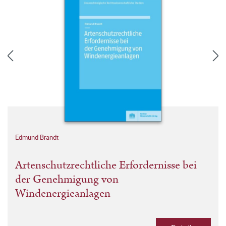
Edmund Brandt
Artenschutzrechtliche Erfordernisse bei
der Genehmigung von
Windenergieanlagen