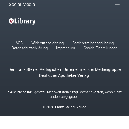
Social Media
AGB
Widerrufsbelehrung
Barrierefreiheitserklärung
Datenschutzerklärung
Impressum
Cookie Einstellungen
Der Franz Steiner Verlag ist ein Unternehmen der Mediengruppe
Deutscher Apotheker Verlag.
* Alle Preise inkl. gesetzl. Mehrwertsteuer zzgl.
Versandkosten
, wenn nicht
anders angegeben.
© 2026 Franz Steiner Verlag