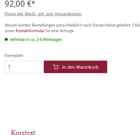
92,00 €*
Preise inkl. MwSt., ggf. zzgl. Versandkosten
Aktuell werden Bestellungen ausschließlich nach Deutschland geliefert. Fal
unser
Kontaktformular
für eine Anfrage.
lieferbar in ca. 2-4 Werktagen
Exemplare:
In den Warenkorb
Kurztext