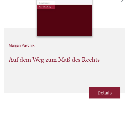
Marijan Pavcnik
Auf dem Weg zum Maß des Rechts
Details