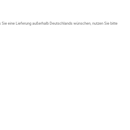
ls Sie eine Lieferung außerhalb Deutschlands wünschen, nutzen Sie bitte