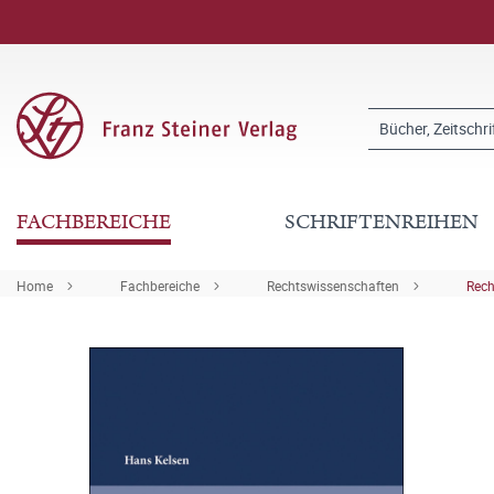
FACHBEREICHE
SCHRIFTENREIHEN
Home
Fachbereiche
Rechtswissenschaften
Rech