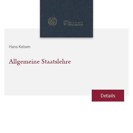
Hans Kelsen
Allgemeine Staatslehre
Details