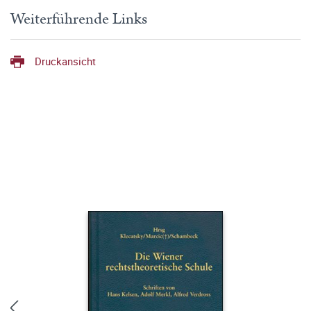
Weiterführende Links
Druckansicht