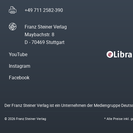
+49 711 2582-390
Franz Steiner Verlag
Maybachstr. 8
D - 70469 Stuttgart
YouTube
Instagram
Facebook
Der Franz Steiner Verlag ist ein Unternehmen der Mediengruppe Deuts
© 2026 Franz Steiner Verlag
* Alle Preise inkl.