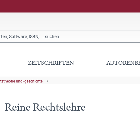
ZEITSCHRIFTEN
AUTORENB
tstheorie und -geschichte
Reine Rechtslehre