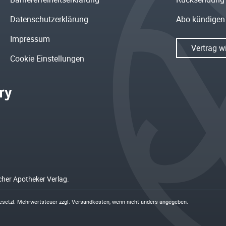
Datenschutzerklärung
Abo kündigen
Impressum
Vertrag w
Cookie Einstellungen
cher Apotheker Verlag.
 gesetzl. Mehrwertsteuer zzgl.
Versandkosten
, wenn nicht anders angegeben.