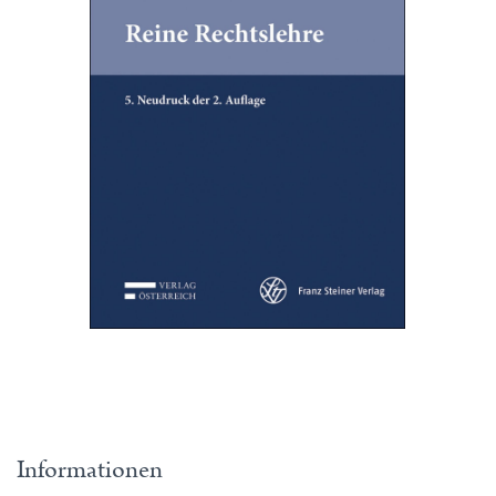
Informationen