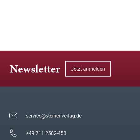
Newsletter
Jetzt anmelden
service@steiner-verlag.de
+49 711 2582-450