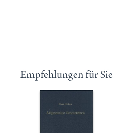
Empfehlungen für Sie