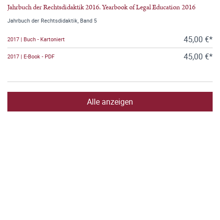
Jahrbuch der Rechtsdidaktik 2016. Yearbook of Legal Education 2016
Jahrbuch der Rechtsdidaktik, Band 5
45,00 €*
2017 | Buch - Kartoniert
45,00 €*
2017 | E-Book - PDF
Alle anzeigen