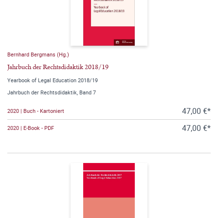
Bernhard Bergmans (Hg.)
Jahrbuch der Rechtsdidaktik 2018/19
Yearbook of Legal Education 2018/19
Jahrbuch der Rechtsdidaktik, Band 7
47,00 €*
2020 | Buch - Kartoniert
47,00 €*
2020 | E-Book - PDF