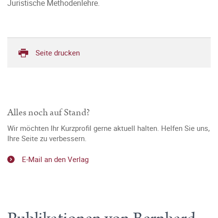
Juristische Methodenlehre.
Seite drucken
Alles noch auf Stand?
Wir möchten Ihr Kurzprofil gerne aktuell halten. Helfen Sie uns,
Ihre Seite zu verbessern.
E-Mail an den Verlag