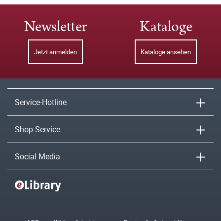
Newsletter
Kataloge
Jetzt anmelden
Kataloge ansehen
Service-Hotline
Shop-Service
Social Media