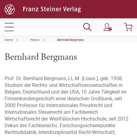
Home
Person
Bernhard Bergmans
Bernhard Bergmans
Prof. Dr. Bernhard Bergmans, LL.M. (Louis.), geb. 1958,
Studium der Rechts- und Wirtschaftswissenschaften in
Belgien, Deutschland und den USA, 10 Jahre Tätigkeit im
Firmenkundengeschäft einer deutschen Großbank, seit
2000 Professor für Internationales Privatrecht und
Internationales Steuerrecht am Fachbereich
Wirtschaftsrecht der Westfälischen Hochschule, seit 2012
Dekan des Fachbereichs. Forschungsschwerpunkte:
Rechtsdidaktik, Interdisziplinarität Recht-Wirtschaft,