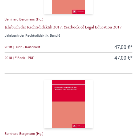
Bernhard Bergmans (Hg.)
Jahrbuch der Rechtsdidaktik 2017. Yearbook of Legal Education 2017
Jahrbuch der Rechtsdidaktik, Band 6
47,00 €*
2018 | Buch - Kartoniert
47,00 €*
2018 | E-Book - PDF
Bernhard Bergmans (Hg.)