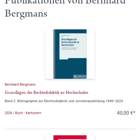
Publikationen von Bernhard
Bergmans
Bernhard Bergmans
Grundlagen der Rechtsdidaktik an Hochschulen
Band 2: Bibliographie zur Rechtsdidaktik und Juristenausbildung 1949–2024
40,00 €*
2026 | Buch - Kartoniert