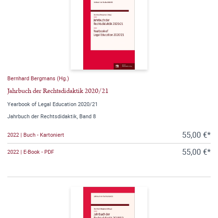
Bernhard Bergmans (Hg.)
Jahrbuch der Rechtsdidaktik 2020/21
Yearbook of Legal Education 2020/21
Jahrbuch der Rechtsdidaktik, Band 8
55,00 €*
2022 | Buch - Kartoniert
55,00 €*
2022 | E-Book - PDF