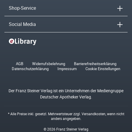
Shop-Service
Social Media
AGB
Widerrufsbelehrung
Barrierefreiheitserklärung
Datenschutzerklärung
Impressum
Cookie Einstellungen
Der Franz Steiner Verlag ist ein Unternehmen der Mediengruppe
Deutscher Apotheker Verlag.
* Alle Preise inkl. gesetzl. Mehrwertsteuer zzgl.
Versandkosten
, wenn nicht
anders angegeben.
© 2026 Franz Steiner Verlag