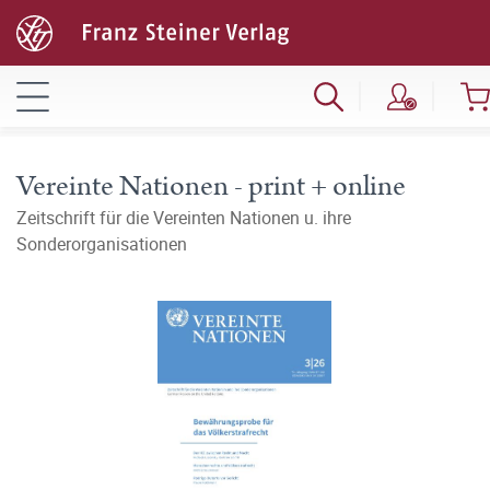
Vereinte Nationen - print + online
Zeitschrift für die Vereinten Nationen u. ihre
Sonderorganisationen