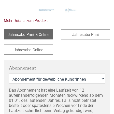
Mehr Details zum Produkt
Jahresabo Print & Online
Jahresabo Print
Jahresabo Online
Abonnement
Das Abonnement hat eine Laufzeit von 12
aufeinanderfolgenden Monaten rückwirkend ab dem
01.01. des laufenden Jahres. Falls nicht befristet
bestellt oder spätestens 6 Wochen vor Ende der
Laufzeit schriftlich beim Verlag gekündigt wird,