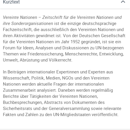
Kurztext
Vereinte Nationen – Zeitschrift für die Vereinten Nationen und
ihre Sonderorganisationen
ist die einzige deutschsprachige
Fachzeitschrift, die ausschließlich den Vereinten Nationen und
ihren Aktivitäten gewidmet ist. Von der Deutschen Gesellschaft
für die Vereinten Nationen im Jahr 1952 gegründet, ist sie ein
Forum für Ideen, Analysen und Diskussionen zu UN-bezogenen
Themen wie Friedenssicherung, Menschenrechte, Entwicklung,
Umwelt, Abrüstung und Völkerrecht.
In Beiträgen internationaler Expertinnen und Experten aus
Wissenschaft, Politik, Medien, NGOs und den Vereinten
Nationen werden aktuelle Fragen der internationalen
Zusammenarbeit analysiert. Daneben werden regelmäßig
Berichte über Tätigkeiten der Vereinten Nationen,
Buchbesprechungen, Abstracts von Dokumenten des
Sicherheitsrats und der Generalversammlung sowie relevante
Fakten und Zahlen zu den UN-Mitgliedstaaten veröffentlicht.