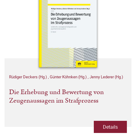
Rüdiger Deckers (Hg.)
,
Günter Köhnken (Hg.)
,
Jenny Lederer (Hg.)
Die Erhebung und Bewertung von
Zeugenaussagen im Strafprozess
Details