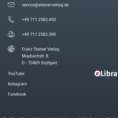
service@steiner-verlag.de
+49 711 2582-450
+49 711 2582-390
Franz Steiner Verlag
Maybachstr. 8
D - 70469 Stuttgart
YouTube
Instagram
Facebook