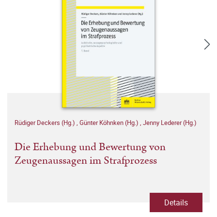
Rüdiger Deckers (Hg.)
,
Günter Köhnken (Hg.)
,
Jenny Lederer (Hg.)
Die Erhebung und Bewertung von
Zeugenaussagen im Strafprozess
Details