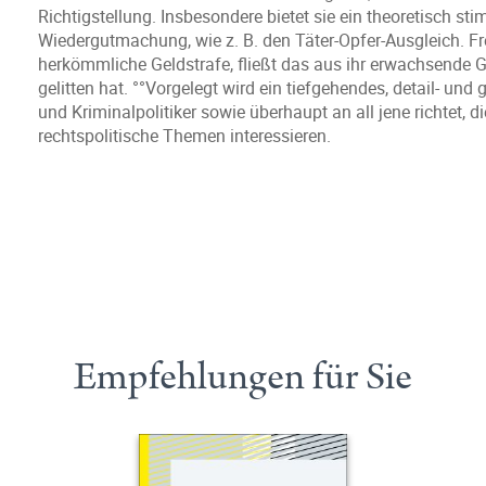
Richtigstellung. Insbesondere bietet sie ein theoretisch
Wiedergutmachung, wie z. B. den Täter-Opfer-Ausgleich. Frei
herkömmliche Geldstrafe, fließt das aus ihr erwachsende G
gelitten hat. °°Vorgelegt wird ein tiefgehendes, detail- und
und Kriminalpolitiker sowie überhaupt an all jene richtet, di
rechtspolitische Themen interessieren.
Empfehlungen für Sie