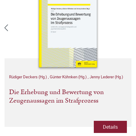
Rüdiger Deckers (Hg.)
,
Günter Köhnken (Hg.)
,
Jenny Lederer (Hg.)
Die Erhebung und Bewertung von
Zeugenaussagen im Strafprozess
Details