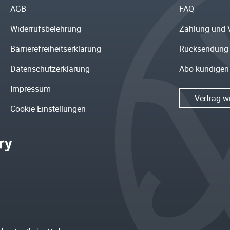
AGB
FAQ
Widerrufsbelehrung
Zahlung und 
Barrierefreiheitserklärung
Rücksendung
Datenschutzerklärung
Abo kündigen
Impressum
Vertrag w
Cookie Einstellungen