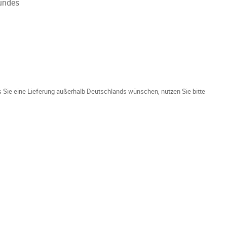
rundes
ls Sie eine Lieferung außerhalb Deutschlands wünschen, nutzen Sie bitte