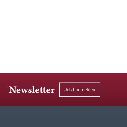
Newsletter
Jetzt anmelden