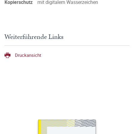
Kopierschutz
mit digitalem Wasserzeichen
Weiterführende Links
Druckansicht