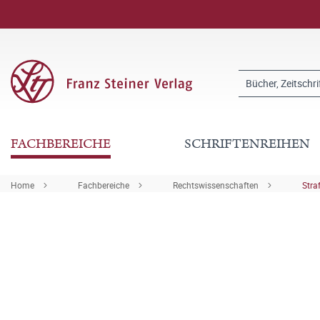
FACHBEREICHE
SCHRIFTENREIHEN
Home
Fachbereiche
Rechtswissenschaften
Stra