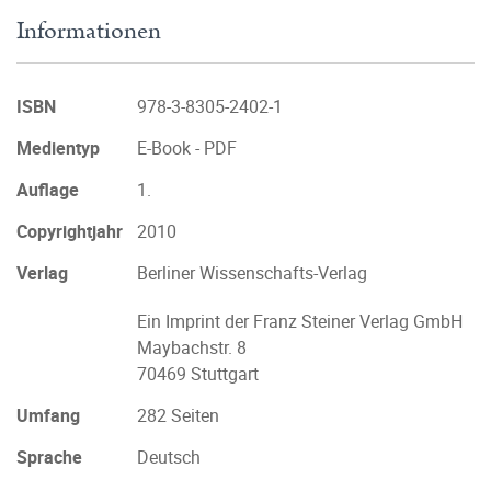
Informationen
ISBN
978-3-8305-2402-1
Medientyp
E-Book - PDF
Auflage
1.
Copyrightjahr
2010
Verlag
Berliner Wissenschafts-Verlag
Ein Imprint der Franz Steiner Verlag GmbH
Maybachstr. 8
70469 Stuttgart
Umfang
282 Seiten
Sprache
Deutsch