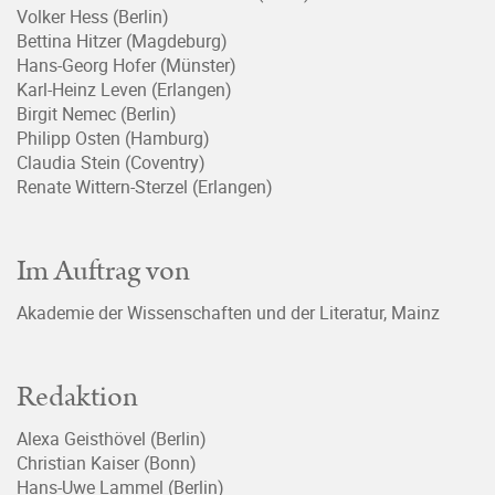
Volker Hess (Berlin)
Bettina Hitzer (Magdeburg)
Hans-Georg Hofer (Münster)
Karl-Heinz Leven (Erlangen)
Birgit Nemec (Berlin)
Philipp Osten (Hamburg)
Claudia Stein (Coventry)
Renate Wittern-Sterzel (Erlangen)
Im Auftrag von
Akademie der Wissenschaften und der Literatur, Mainz
Redaktion
Alexa Geisthövel (Berlin)
Christian Kaiser (Bonn)
Hans-Uwe Lammel (Berlin)