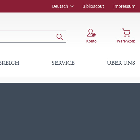
Deutsch
Biblioscout
Impressum
Konto
Warenkorb
EREICH
SERVICE
ÜBER UNS