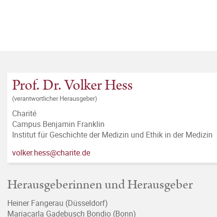
Prof. Dr. Volker Hess
(verantwortlicher Herausgeber)
Charité
Campus Benjamin Franklin
Institut für Geschichte der Medizin und Ethik in der Medizin
volker.hess@charite.de
Herausgeberinnen und Herausgeber
Heiner Fangerau (Düsseldorf)
Mariacarla Gadebusch Bondio (Bonn)