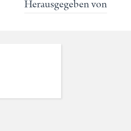
Herausgegeben von