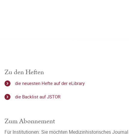
Zu den Heften
die neuesten Hefte auf der eLibrary
die Backlist auf JSTOR
Zum Abonnement
Für Institutionen: Sie möchten Medizinhistorisches Journal