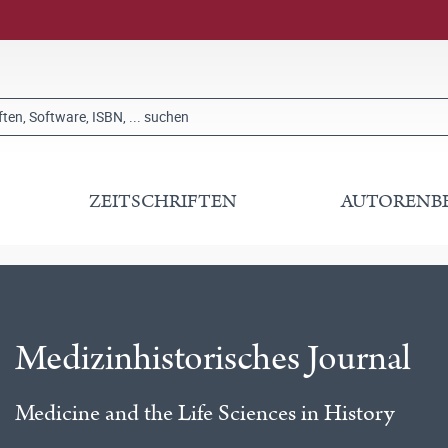
ZEITSCHRIFTEN
AUTORENB
Medizinhistorisches Journal
Medicine and the Life Sciences in History