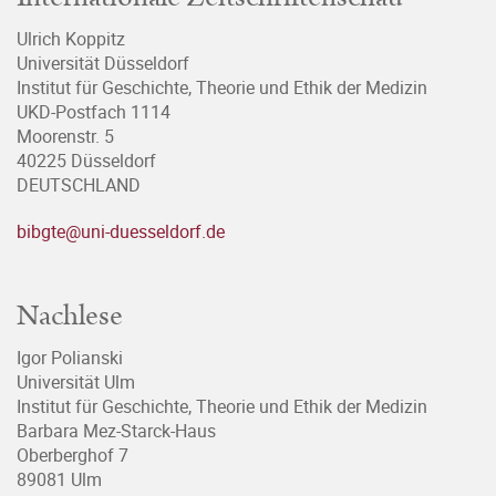
Ulrich Koppitz
Universität Düsseldorf
Institut für Geschichte, Theorie und Ethik der Medizin
UKD-Postfach 1114
Moorenstr. 5
40225 Düsseldorf
DEUTSCHLAND
bibgte@uni-duesseldorf.de
Nachlese
Igor Polianski
Universität Ulm
Institut für Geschichte, Theorie und Ethik der Medizin
Barbara Mez-Starck-Haus
Oberberghof 7
89081 Ulm