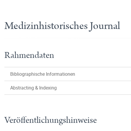
Medizinhistorisches Journal
Rahmendaten
Bibliographische Informationen
Abstracting & Indexing
Veröffentlichungshinweise