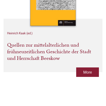
Heinrich Kaak (ed.)
Quellen zur mittelalterlichen und
frühneuzeitlichen Geschichte der Stadt
und Herrschaft Beeskow
More