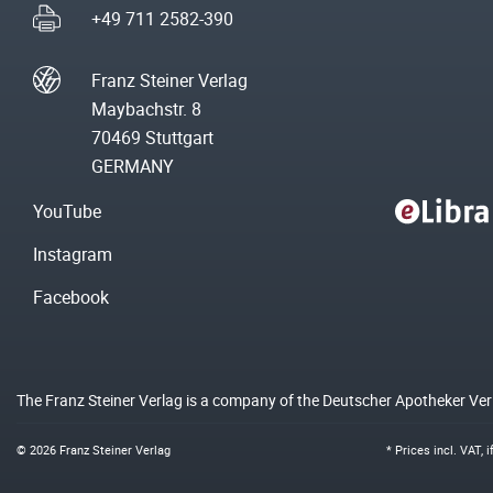
+49 711 2582-390
Franz Steiner Verlag
Maybachstr. 8
70469 Stuttgart
GERMANY
YouTube
Instagram
Facebook
The Franz Steiner Verlag is a company of the Deutscher Apotheker Ve
© 2026 Franz Steiner Verlag
* Prices incl. VAT, 