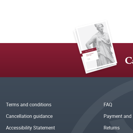
C
Terms and conditions
FAQ
Cancellation guidance
Payment and 
Accessibility Statement
Returns