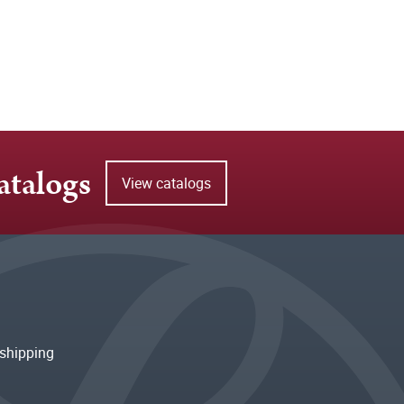
atalogs
View catalogs
shipping