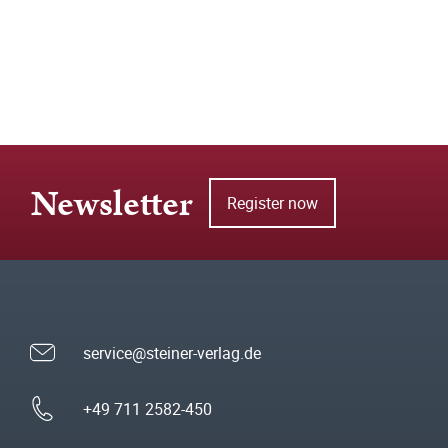
Newsletter
Register now
service@steiner-verlag.de
+49 711 2582-450