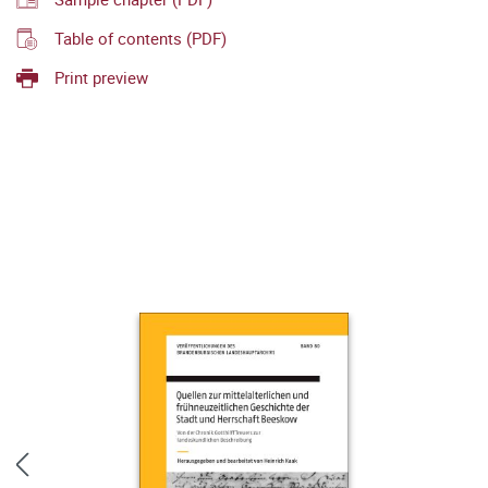
Table of contents (PDF)
Print preview