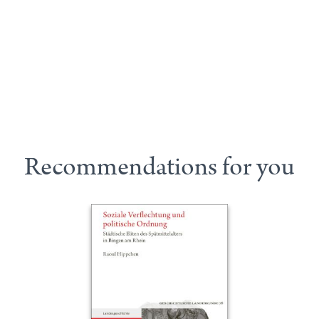
Recommendations for you