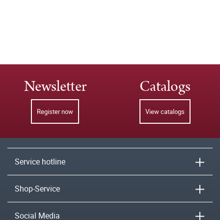
Newsletter
Catalogs
Register now
View catalogs
Service hotline
Shop-Service
Social Media