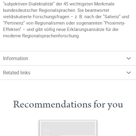
"subjektiven Dialektalität" der 45 wichtigsten Merkmale
bundesdeutscher Regionalsprachen. Sie beantwortet
vieldiskutierte Forschungsfragen – z. B. nach der "Salienz" und
"Pertinenz" von Regionalismen oder sogenannten "Proximity-
Effekten" – und gibt völlig neue Erklärungsansätze für die
moderne Regionalsprachenforschung.
Information
Related links
Recommendations for you