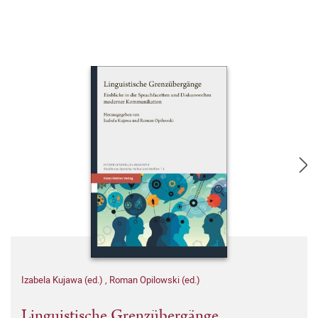
Izabela Kujawa (ed.)
,
Roman Opilowski (ed.)
Linguistische Grenzübergänge