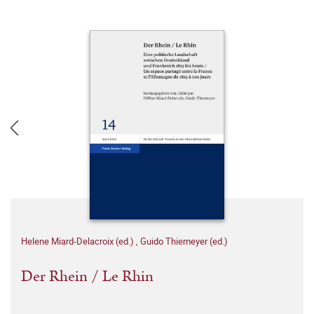
Helene Miard-Delacroix (ed.)
,
Guido Thiemeyer (ed.)
Der Rhein / Le Rhin