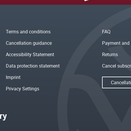
Terms and conditions
FAQ
Cancellation guidance
Payment and 
Accessibility Statement
Returns
Data protection statement
Cancel subscr
Imprint
Cancellat
Privacy Settings