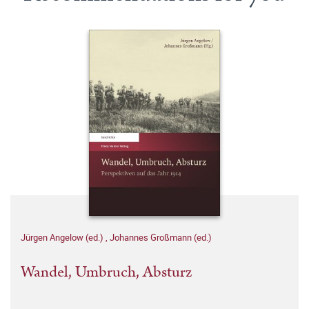
Jürgen Angelow (ed.)
,
Johannes Großmann (ed.)
Wandel, Umbruch, Absturz