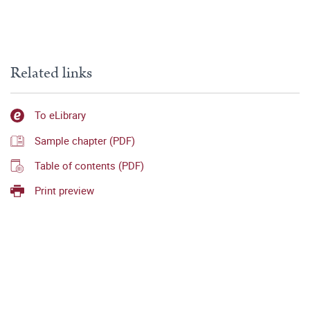
Related links
To eLibrary
Sample chapter (PDF)
Table of contents (PDF)
Print preview