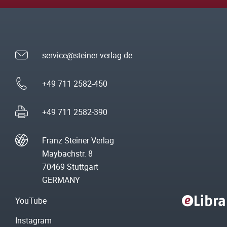
service@steiner-verlag.de
+49 711 2582-450
+49 711 2582-390
Franz Steiner Verlag
Maybachstr. 8
70469 Stuttgart
GERMANY
YouTube
Instagram