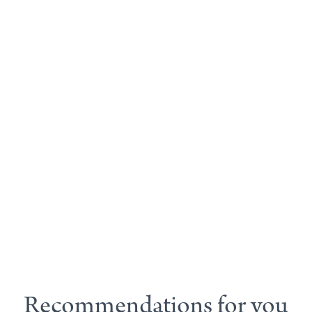
Recommendations for you