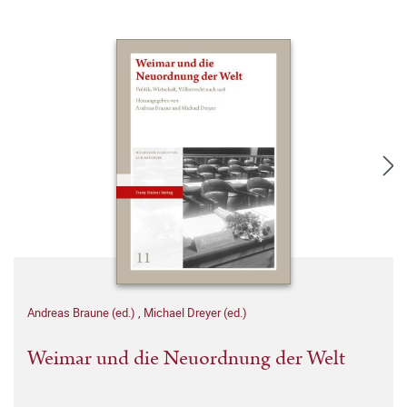
Andreas Braune (ed.)
,
Michael Dreyer (ed.)
Weimar und die Neuordnung der Welt